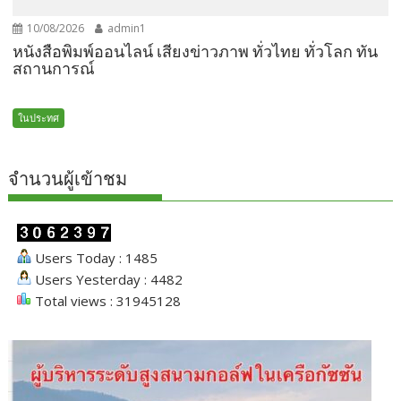
10/08/2026
admin1
หนังสือพิมพ์ออนไลน์ เสียงข่าวภาพ ทั่วไทย ทั่วโลก ทัน
สถานการณ์
ในประทศ
จำนวนผู้เข้าชม
Users Today : 1485
Users Yesterday : 4482
Total views : 31945128