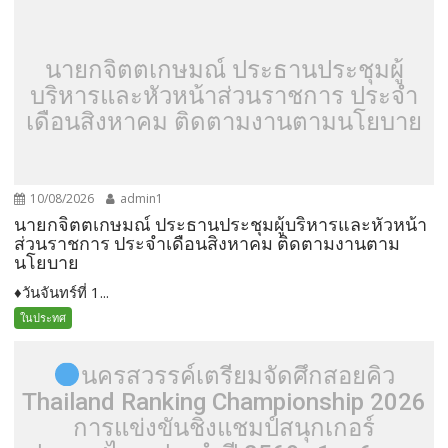
นายกจิตตเกษมณ์ ประธานประชุมผู้
บริหารและหัวหน้าส่วนราชการ ประจำ
เดือนสิงหาคม ติดตามงานตามนโยบาย
10/08/2026
admin1
นายกจิตตเกษมณ์ ประธานประชุมผู้บริหารและหัวหน้า
ส่วนราชการ ประจำเดือนสิงหาคม ติดตามงานตาม
นโยบาย
♦️วันจันทร์ที่ 1...
ในประทศ
นครสวรรค์เตรียมจัดศึกสอยคิว
Thailand Ranking Championship 2026
การแข่งขันชิงแชมป์สนุกเกอร์