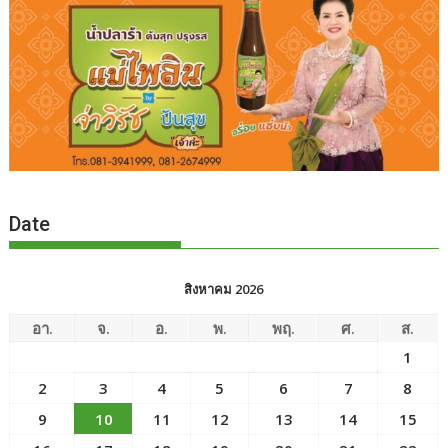
Date
สิงหาคม 2026
อา.
จ.
อ.
พ.
พฤ.
ศ.
ส.
1
2
3
4
5
6
7
8
9
10
11
12
13
14
15