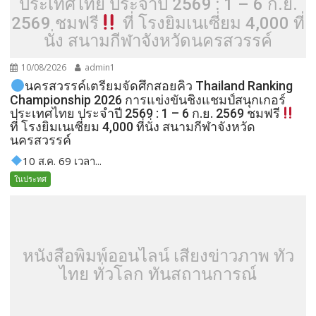
ประเทศไทย ประจำปี 2569 : 1 – 6 ก.ย.
2569 ชมฟรี
ที่ โรงยิมเนเซี่ยม 4,000 ที่
นั่ง สนามกีฬาจังหวัดนครสวรรค์
10/08/2026
admin1
นครสวรรค์เตรียมจัดศึกสอยคิว Thailand Ranking
Championship 2026 การแข่งขันชิงแชมป์สนุกเกอร์
ประเทศไทย ประจำปี 2569 : 1 – 6 ก.ย. 2569 ชมฟรี
ที่ โรงยิมเนเซี่ยม 4,000 ที่นั่ง สนามกีฬาจังหวัด
นครสวรรค์
10 ส.ค. 69 เวลา...
ในประทศ
หนังสือพิมพ์ออนไลน์ เสียงข่าวภาพ ทั่ว
ไทย ทั่วโลก ทันสถานการณ์