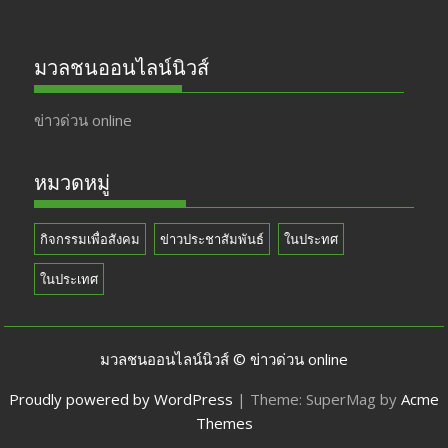
มวลชนออนไลน์นิวส์
ข่าวด่วน online
หมวดหมู่
กิจกรรมเพื่อสังคม
ข่าวประชาสัมพันธ์
ในประทศ
ในประเทศ
มวลชนออนไลน์นิวส์ © ข่าวด่วน online
Proudly powered by WordPress
|
Theme: SuperMag by
Acme
Themes