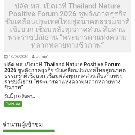
ปลัด ทส. เปิดเวที Thailand Nature
Positive Forum 2026 ชูพลังภาคธุรกิจ
ขับเคลื่อนประเทศไทยสู่อนาคตธรรมชาติ
เชิงบวก เชื่อมพลังทุกภาคส่วน สืบสาน
พระราชปณิธาน “พระมารดาแห่งความ
หลากหลายทางชีวภาพ”
10/08/2026
admin1
ปลัด ทส. เปิดเวที Thailand Nature Positive Forum
2026 ชูพลังภาคธุรกิจ ขับเคลื่อนประเทศไทยสู่อนาคต
ธรรมชาติเชิงบวก เชื่อมพลังทุกภาคส่วน สืบสานพระ
ราชปณิธาน “พระมารดาแห่งความหลากหลายทาง
ชีวภาพ”
วันนี้ (10 สิงหา...
ในประทศ
จำนวนผู้เข้าชม