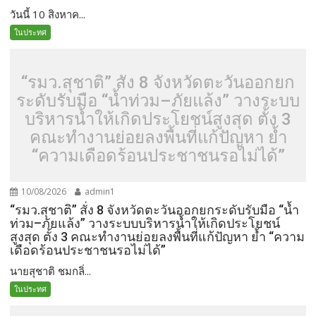
วันนี้ 10 สิงหาค...
ในประทศ
“รมว.สุชาติ” สั่ง 8 จังหวัดตะวันออกยก
ระดับรับมือ “น้ำท่วม–ภัยแล้ง” วางระบบ
บริหารน้ำให้เกิดประโยชน์สูงสุด ตั้ง 3
คณะทำงานย่อยลงพื้นที่แก้ปัญหา ย้ำ
“ความเดือดร้อนประชาชนรอไม่ได้”
10/08/2026
admin1
“รมว.สุชาติ” สั่ง 8 จังหวัดตะวันออกยกระดับรับมือ “น้ำ
ท่วม–ภัยแล้ง” วางระบบบริหารน้ำให้เกิดประโยชน์
สูงสุด ตั้ง 3 คณะทำงานย่อยลงพื้นที่แก้ปัญหา ย้ำ “ความ
เดือดร้อนประชาชนรอไม่ได้”
นายสุชาติ ชมกลิ่...
ในประทศ