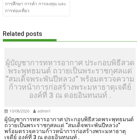
o
n
การศึกษา การค้า การลงทุน และ
k
k
การท่องเที่ยว
Related posts
ผู้บัญชาการทหารอากาศ ประกอบพิธีสวด
พระพุทธมนต์ ถวายเป็นพระราชกุศลแด่
“สมเด็จพระพันปีหลวง” พร้อมตรวจความ
ก้าวหน้าการก่อสร้างพระมหาธาตุเจดีย์
องค์ที่ 3 ณ ดอยอินทนนท์ .
10/08/2026
admin1
ผู้บัญชาการทหารอากาศ ประกอบพิธีสวดพระพุทธมนต์
ถวายเป็นพระราชกุศลแด่ “สมเด็จพระพันปีหลวง”
พร้อมตรวจความก้าวหน้าการก่อสร้างพระมหาธาตุ
เจดีย์ องค์ที่ 3 ณ ดอยอินทนนท์ .