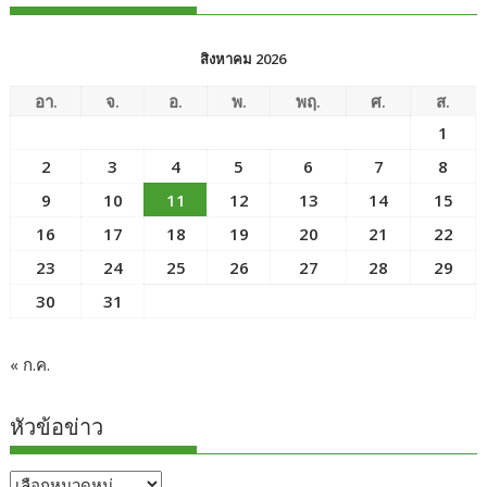
สิงหาคม 2026
อา.
จ.
อ.
พ.
พฤ.
ศ.
ส.
1
2
3
4
5
6
7
8
9
10
11
12
13
14
15
16
17
18
19
20
21
22
23
24
25
26
27
28
29
30
31
« ก.ค.
หัวข้อข่าว
หัวข้อ