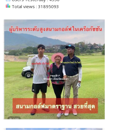
Total views : 31895093