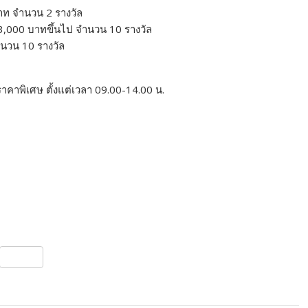
าท จำนวน 2 รางวัล
บ 3,000 บาทขึ้นไป จำนวน 10 รางวัล
ำนวน 10 รางวัล
ราคาพิเศษ ตั้งแต่เวลา 09.00-14.00 น.
S
h
ar