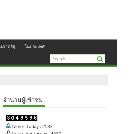
นภาครัฐ
ในประเทศ
จำนวนผู้เข้าชม
Users Today : 2533
Users Yesterday : 4550