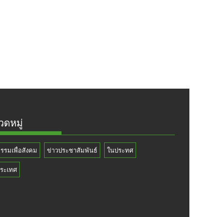
ดหมู่
กรรมเพื่อสังคม
ข่าวประชาสัมพันธ์
ในประทศ
ระเทศ