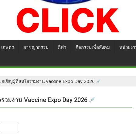
เกษตร
อาชญากรรม
กีฬา
กิจกรรมเพื่อสังคม
หน่วยงา
อเชิญผู้ที่สนใจร่วมงาน Vaccine Expo Day 2026
ใจร่วมงาน Vaccine Expo Day 2026
S