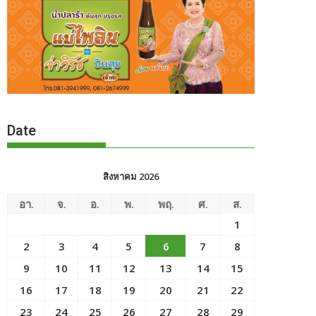
Date
สิงหาคม 2026
อา.
จ.
อ.
พ.
พฤ.
ศ.
ส.
1
2
3
4
5
6
7
8
9
10
11
12
13
14
15
16
17
18
19
20
21
22
23
24
25
26
27
28
29