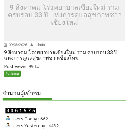
9 สิงหาคม โรงพยาบาลเชียงใหม่ ราม
ครบรอบ 33 ปี แห่งการดูแลสุขภาพชาว
เชียงใหม่
09/08/2026
admin1
9 สิงหาคม โรงพยาบาลเชียงใหม่ ราม ครบรอบ 33 ปี
แห่งการดูแลสุขภาพชาวเชียงใหม่
Post Views: 99 เ...
ในประทศ
จำนวนผู้เข้าชม
Users Today : 662
Users Yesterday : 4482