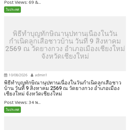
Post Views: 69 &...
ในประทศ
พิธีทำบุญทักษิณานุปทานเนื่องในวัน
กำเนิดลูกเสือชาวบ้าน วันที่ 9 สิงหาคม
2569 ณ วัดยางกวง อำเภอเมืองเชียงใหม่
จังหวัดเชียงใหม่
10/08/2026
admin1
พิธีทำบุญทักษิณานุปทานเนื่องในวันกำเนิดลูกเสือชาว
บ้าน วันที่ 9 สิงหาคม 2569 ณ วัดยางกวง อำเภอเมือง
เชียงใหม่ จังหวัดเชียงใหม่
Post Views: 34 พ...
ในประทศ