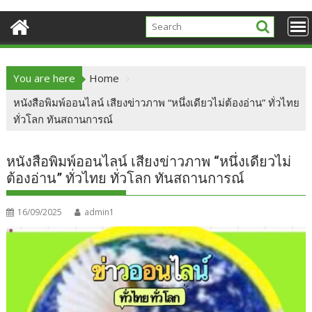
You are here
Home
หนังสือพิมพ์ออนไลน์ เสียงข่าวภาพ “หนึ่งเดียวไม่ต้องอ่าน” ทั่วไทย
ทั่วโลก ทันสถานการณ์
หนังสือพิมพ์ออนไลน์ เสียงข่าวภาพ “หนึ่งเดียวไม่
ต้องอ่าน” ทั่วไทย ทั่วโลก ทันสถานการณ์
16/09/2025
admin1