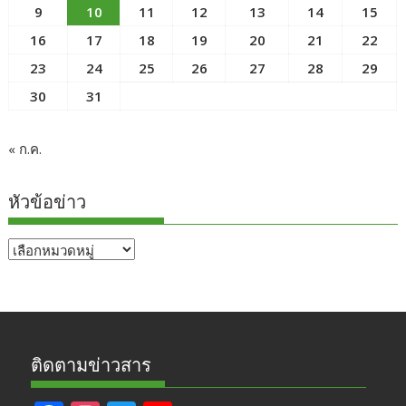
9
10
11
12
13
14
15
16
17
18
19
20
21
22
23
24
25
26
27
28
29
30
31
« ก.ค.
หัวข้อข่าว
หัวข้อ
ข่าว
ติดตามข่าวสาร