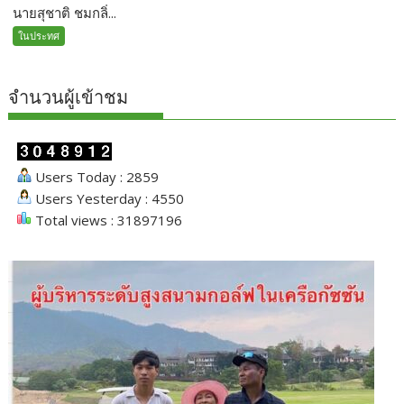
นายสุชาติ ชมกลิ่...
ในประทศ
จำนวนผู้เข้าชม
Users Today : 2859
Users Yesterday : 4550
Total views : 31897196