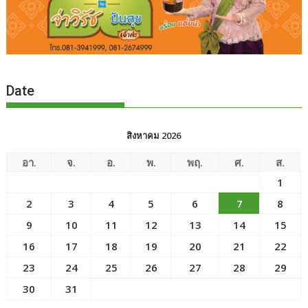
Date
สิงหาคม 2026
อา.
จ.
อ.
พ.
พฤ.
ศ.
ส.
1
2
3
4
5
6
7
8
9
10
11
12
13
14
15
16
17
18
19
20
21
22
23
24
25
26
27
28
29
30
31