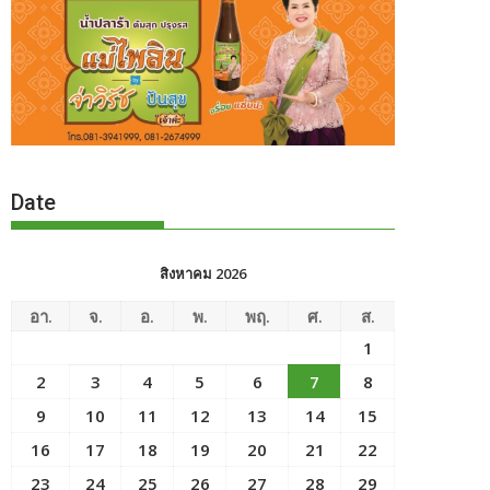
Date
สิงหาคม 2026
อา.
จ.
อ.
พ.
พฤ.
ศ.
ส.
1
2
3
4
5
6
7
8
9
10
11
12
13
14
15
16
17
18
19
20
21
22
23
24
25
26
27
28
29