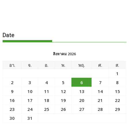
Date
สิงหาคม 2026
อา.
จ.
อ.
พ.
พฤ.
ศ.
ส.
1
2
3
4
5
6
7
8
9
10
11
12
13
14
15
16
17
18
19
20
21
22
23
24
25
26
27
28
29
30
31