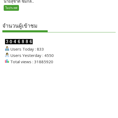
นายสุชาติ ชมกลิ่...
ในประทศ
จำนวนผู้เข้าชม
Users Today : 833
Users Yesterday : 4550
Total views : 31885920