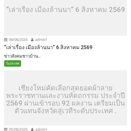
“เล่าเรื่อง เมืองล้านนา” 6 สิงหาคม 2569
06/08/2026
admin1
“เล่าเรื่อง เมืองล้านนา” 6 สิงหาคม 2569
ข่าวสังคมชาวบ้าน...
ในประทศ
เชียงใหม่คัดเลือกสุดยอดผ้าลาย
พระราชทานและงานหัตถกรรม ประจำปี
2569 ผ่านเข้ารอบ 92 ผลงาน เตรียมเป็น
ตัวแทนจังหวัดสู่เวทีระดับประเทศ .
05/08/2026
admin1