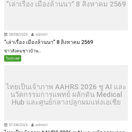
“เล่าเรื่อง เมืองล้านนา” 8 สิงหาคม 2569
08/08/2026
admin1
“เล่าเรื่อง เมืองล้านนา” 8 สิงหาคม 2569
ข่าวสังคมชาวบ้าน...
ในประทศ
ไทยเป็นเจ้าภาพ AAHRS 2026 ชู AI และ
นวัตกรรมการแพทย์ ผลักดัน Medical
Hub และศูนย์กลางปลูกผมแห่งเอเชีย
07/08/2026
admin1