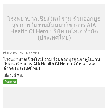
โรงพยาบาลเชียงใหม่ ราม ร่วมออกบูธ
สุขภาพในงานสัมมนาวิชาการ AIA
Health CI Hero บริษัท เอไอเอ จำกัด
(ประเทศไทย)
08/08/2026
admin1
โรงพยาบาลเชียงใหม่ ราม ร่วมออกบูธสุขภาพในงาน
สัมมนาวิชาการ AIA Health CI Hero บริษัท เอไอเอ
จำกัด (ประเทศไทย)
เมื่อวันที่ 7 สิ...
ในประทศ