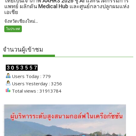
ไทยเป็นเจ้าภาพ AAHRS 2026 ชู AI และนวัตกรรมการ
แพทย์ ผลักดัน Medical Hub และศูนย์กลางปลูกผมแห่ง
เอเชีย
จังหวัดเชียงใหม่...
ในประทศ
จำนวนผู้เข้าชม
Users Today : 779
Users Yesterday : 3256
Total views : 31913784