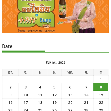
Date
สิงหาคม 2026
อา.
จ.
อ.
พ.
พฤ.
ศ.
ส.
1
2
3
4
5
6
7
8
9
10
11
12
13
14
15
16
17
18
19
20
21
22
23
24
25
26
27
28
29