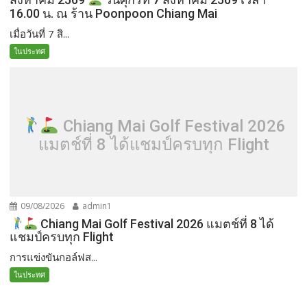
สิงหาคม 2569
วันศุกร์ที่ 7 สิงหาคม 2569 เวลา
16.00 น. ณ ร้าน Poonpoon Chiang Mai
เมื่อวันที่ 7 สิ...
ในประทศ
Chiang Mai Golf Festival 2026
แมตช์ที่ 8 ได้แชมป์ครบทุก Flight
09/08/2026
admin1
Chiang Mai Golf Festival 2026 แมตช์ที่ 8 ได้
แชมป์ครบทุก Flight
การแข่งขันกอล์ฟส...
ในประทศ