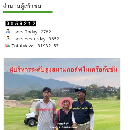
จำนวนผู้เข้าชม
Users Today : 2782
Users Yesterday : 3652
Total views : 31932153