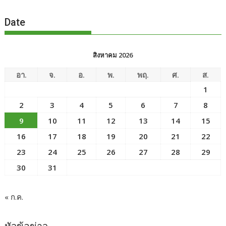
Date
สิงหาคม 2026
อา.
จ.
อ.
พ.
พฤ.
ศ.
ส.
1
2
3
4
5
6
7
8
9
10
11
12
13
14
15
16
17
18
19
20
21
22
23
24
25
26
27
28
29
30
31
« ก.ค.