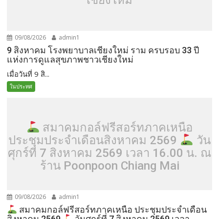
09/08/2026
admin1
9 สิงหาคม โรงพยาบาลเชียงใหม่ ราม ครบรอบ 33 ปี
แห่งการดูแลสุขภาพชาวเชียงใหม่
เมื่อวันที่ 9 สิ...
ในประทศ
สมาคมกอล์ฟรีสอร์ทภาคเหนือ
ประชุมประจำเดือนสิงหาคม 2569
วัน
ศุกร์ที่ 7 สิงหาคม 2569 เวลา 16.00 น. ณ
ร้าน Poonpoon Chiang Mai
09/08/2026
admin1
สมาคมกอล์ฟรีสอร์ทภาคเหนือ ประชุมประจำเดือน