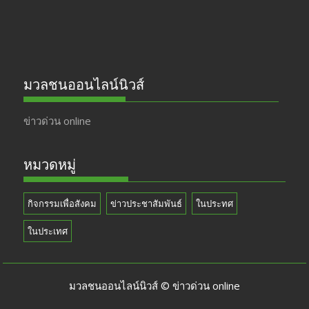
มวลชนออนไลน์นิวส์
ข่าวด่วน online
หมวดหมู่
กิจกรรมเพื่อสังคม
ข่าวประชาสัมพันธ์
ในประทศ
ในประเทศ
มวลชนออนไลน์นิวส์ © ข่าวด่วน online