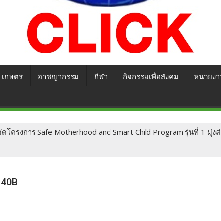
เกษตร
อาชญากรรม
กีฬา
กิจกรรมเพื่อสังคม
หน่วยงา
ดโครงการ Safe Motherhood and Smart Child Program รุ่นที่ 1 มุ่งส่
140B