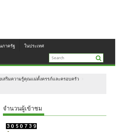
นภาครัฐ
ในประเทศ
งเสริมความรู้คุณแม่ตั้งครรภ์และครอบครัว
จำนวนผู้เข้าชม