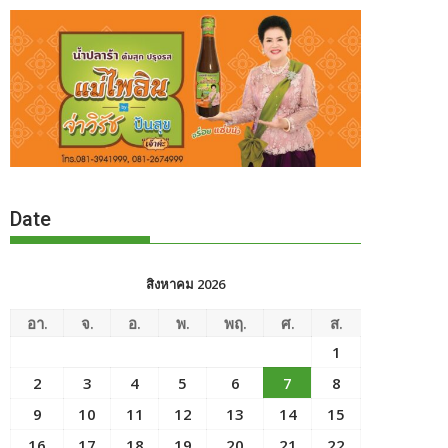
Date
สิงหาคม 2026
อา.
จ.
อ.
พ.
พฤ.
ศ.
ส.
1
2
3
4
5
6
7
8
9
10
11
12
13
14
15
16
17
18
19
20
21
22