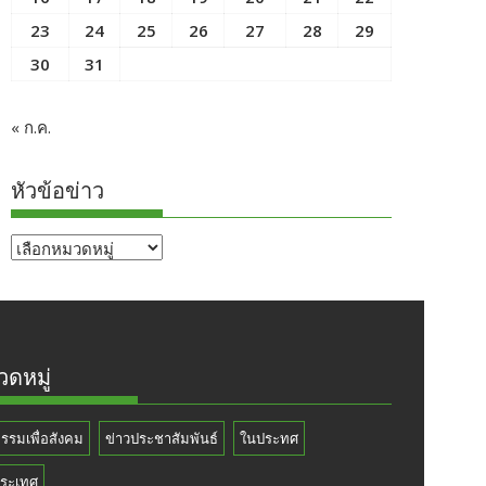
23
24
25
26
27
28
29
30
31
« ก.ค.
หัวข้อข่าว
หัวข้อ
ข่าว
ดหมู่
กรรมเพื่อสังคม
ข่าวประชาสัมพันธ์
ในประทศ
ระเทศ