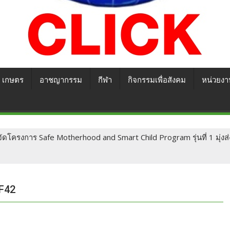
เกษตร
อาชญากรรม
กีฬา
กิจกรรมเพื่อสังคม
หน่วยงา
ดโครงการ Safe Motherhood and Smart Child Program รุ่นที่ 1 มุ่งส่
F42