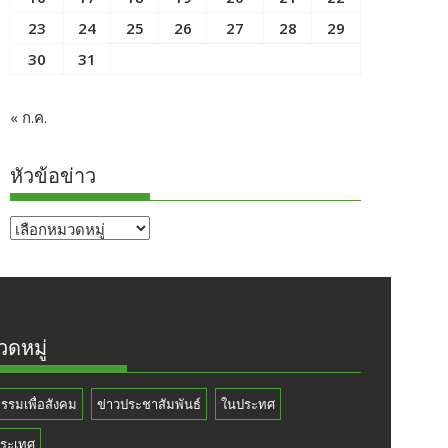
23
24
25
26
27
28
29
30
31
« ก.ค.
หัวข้อข่าว
หัวข้อ
ข่าว
ดหมู่
กรรมเพื่อสังคม
ข่าวประชาสัมพันธ์
ในประทศ
ระเทศ