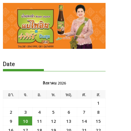
Date
สิงหาคม 2026
อา.
จ.
อ.
พ.
พฤ.
ศ.
ส.
1
2
3
4
5
6
7
8
9
10
11
12
13
14
15
16
17
18
19
20
21
22