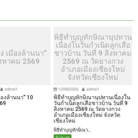
พิธีทำบุญทักษิณานุปทาน
เนื่องในวันกำเนิดลูกเสือ
่อง เมืองล้านนา”
ชาวบ้าน วันที่ 9 สิงหาคม
ิงหาคม 2569
2569 ณ วัดยางกวง
อำเภอเมืองเชียงใหม่
จังหวัดเชียงใหม่
admin1
10/08/2026
admin1
เมืองล้านนา” 10
พิธีทำบุญทักษิณานุปทานเนื่องใน
569
วันกำเนิดลูกเสือชาวบ้าน วันที่ 9
สิงหาคม 2569 ณ วัดยางกวง
อำเภอเมืองเชียงใหม่ จังหวัด
เชียงใหม่
พิธีทำบุญทักษิณา...
ในประทศ