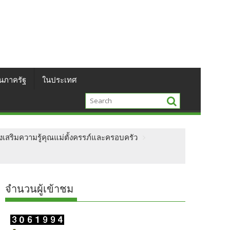
นภาครัฐ
ในประเทศ
งเสริมความรู้คุณแม่ตั้งครรภ์และครอบครัว
จำนวนผู้เข้าชม