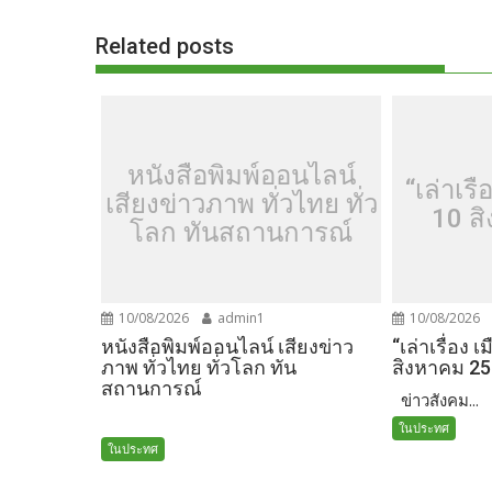
o
n
Related posts
k
k
หนังสือพิมพ์ออนไลน์
“เล่าเรื
เสียงข่าวภาพ ทั่วไทย ทั่ว
10 ส
โลก ทันสถานการณ์
10/08/2026
admin1
10/08/2026
หนังสือพิมพ์ออนไลน์ เสียงข่าว
“เล่าเรื่อง 
ภาพ ทั่วไทย ทั่วโลก ทัน
สิงหาคม 2
สถานการณ์
ข่าวสังคม...
ในประทศ
ในประทศ