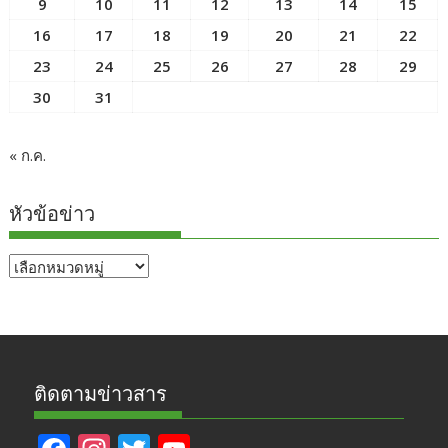
9
10
11
12
13
14
15
16
17
18
19
20
21
22
23
24
25
26
27
28
29
30
31
« ก.ค.
หัวข้อข่าว
หัวข้อ
ข่าว
ติดตามข่าวสาร