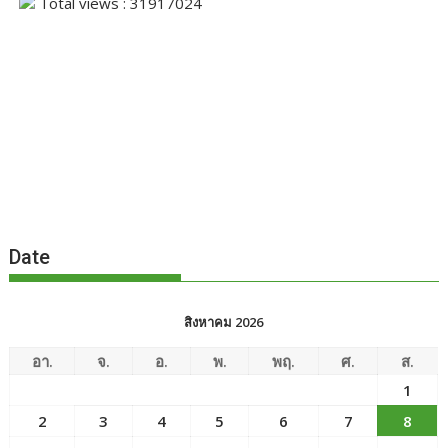
Total views : 31917024
Date
สิงหาคม 2026
อา.
จ.
อ.
พ.
พฤ.
ศ.
ส.
1
2
3
4
5
6
7
8