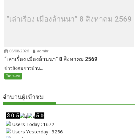
“เล่าเรื่อง เมืองล้านนา” 8 สิงหาคม 2569
08/08/2026
admin1
“เล่าเรื่อง เมืองล้านนา” 8 สิงหาคม 2569
ข่าวสังคมชาวบ้าน...
ในประทศ
จำนวนผู้เข้าชม
Users Today : 1672
Users Yesterday : 3256