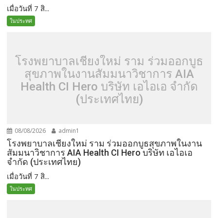
เมื่อวันที่ 7 สิ...
ในประทศ
โรงพยาบาลเชียงใหม่ ราม ร่วมออกบูธ
สุขภาพในงานสัมมนาวิชาการ AIA
Health CI Hero บริษัท เอไอเอ จำกัด
(ประเทศไทย)
08/08/2026
admin1
โรงพยาบาลเชียงใหม่ ราม ร่วมออกบูธสุขภาพในงาน
สัมมนาวิชาการ AIA Health CI Hero บริษัท เอไอเอ
จำกัด (ประเทศไทย)
เมื่อวันที่ 7 สิ...
ในประทศ