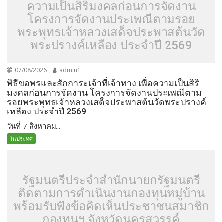
ความเป็นสิริมงคลก่อนการจัดงาน
โครงการจัดงานประเพณีตามรอย
พระพุทธเจ้าหลวงเสด็จประพาสต้นวัด
พระปรางค์เหลือง ประจำปี 2569
07/08/2026
admin1
พิธีขอพรและสักการะเจ้าที่เจ้าทาง เพื่อความเป็นสิริ
มงคลก่อนการจัดงาน โครงการจัดงานประเพณีตาม
รอยพระพุทธเจ้าหลวงเสด็จประพาสต้นวัดพระปรางค์
เหลือง ประจำปี 2569
วันที่ 7 สิงหาคม...
ในประทศ
รัฐมนตรีประจำสำนักนายกรัฐมนตรี
ติดตามการดำเนินงานกองทุนหมู่บ้าน
พร้อมรับฟังข้อคิดเห็นประชาชนสมาชิก
กองทุนฯ จังหวัดนครสวรรค์