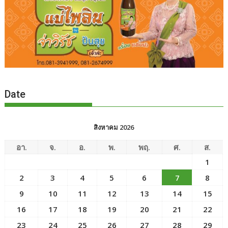
Date
สิงหาคม 2026
อา.
จ.
อ.
พ.
พฤ.
ศ.
ส.
1
2
3
4
5
6
7
8
9
10
11
12
13
14
15
16
17
18
19
20
21
22
23
24
25
26
27
28
29