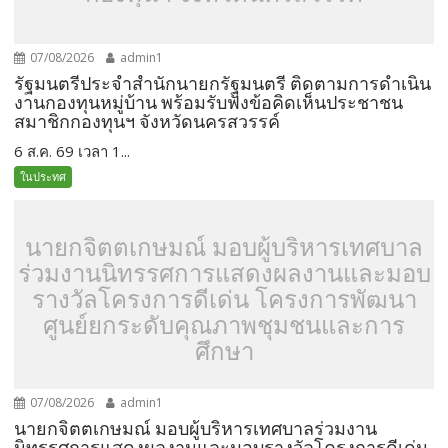
07/08/2026
admin1
รัฐมนตรีประจำสำนักนายกรัฐมนตรี ติดตามการดำเนิน
งานกองทุนหมู่บ้าน พร้อมรับฟังข้อคิดเห็นประชาชน
สมาชิกกองทุนฯ จังหวัดนครสวรรค์
6 ส.ค. 69 เวลา 1...
ในประทศ
นายกจิตตเกษมณ์ มอบผู้บริหารเทศบาล
ร่วมงานนิทรรศการแสดงผลงานและมอบ
รางวัลโครงการดีเด่น โครงการพัฒนา
ศูนย์ยกระดับคุณภาพชุมชนและการ
ศึกษา
07/08/2026
admin1
นายกจิตตเกษมณ์ มอบผู้บริหารเทศบาลร่วมงาน
นิทรรศการแสดงผลงานและมอบรางวัลโครงการดีเด่น