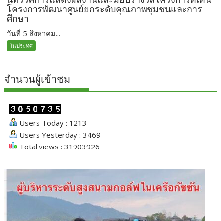
โครงการพัฒนาศูนย์ยกระดับคุณภาพชุมชนและการ
ศึกษา
วันที่ 5 สิงหาคม...
ในประทศ
จำนวนผู้เข้าชม
Users Today : 1213
Users Yesterday : 3469
Total views : 31903926