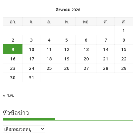
สิงหาคม 2026
อา.
จ.
อ.
พ.
พฤ.
ศ.
ส.
1
2
3
4
5
6
7
8
9
10
11
12
13
14
15
16
17
18
19
20
21
22
23
24
25
26
27
28
29
30
31
« ก.ค.
หัวข้อข่าว
หัวข้อ
ข่าว