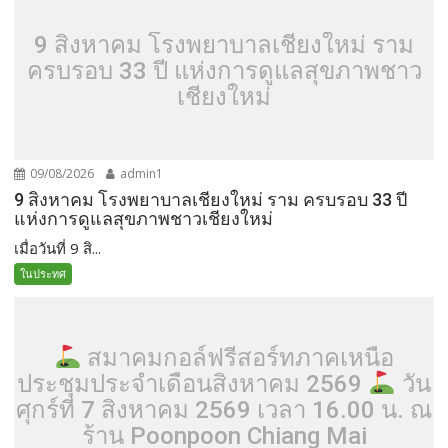
9 สิงหาคม โรงพยาบาลเชียงใหม่ ราม
ครบรอบ 33 ปี แห่งการดูแลสุขภาพชาว
เชียงใหม่
09/08/2026
admin1
9 สิงหาคม โรงพยาบาลเชียงใหม่ ราม ครบรอบ 33 ปี
แห่งการดูแลสุขภาพชาวเชียงใหม่
เมื่อวันที่ 9 สิ...
ในประทศ
สมาคมกอล์ฟรีสอร์ทภาคเหนือ
ประชุมประจำเดือนสิงหาคม 2569
วัน
ศุกร์ที่ 7 สิงหาคม 2569 เวลา 16.00 น. ณ
ร้าน Poonpoon Chiang Mai