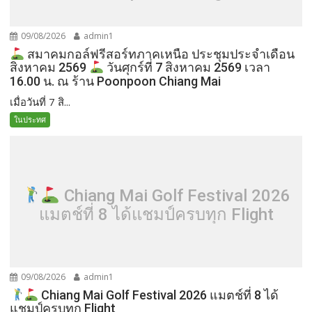
09/08/2026
admin1
สมาคมกอล์ฟรีสอร์ทภาคเหนือ ประชุมประจำเดือน
สิงหาคม 2569
วันศุกร์ที่ 7 สิงหาคม 2569 เวลา
16.00 น. ณ ร้าน Poonpoon Chiang Mai
เมื่อวันที่ 7 สิ...
ในประทศ
Chiang Mai Golf Festival 2026
แมตช์ที่ 8 ได้แชมป์ครบทุก Flight
09/08/2026
admin1
Chiang Mai Golf Festival 2026 แมตช์ที่ 8 ได้
แชมป์ครบทุก Flight