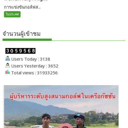
การแข่งขันกอล์ฟส...
ในประทศ
จำนวนผู้เข้าชม
Users Today : 3138
Users Yesterday : 3652
Total views : 31933256