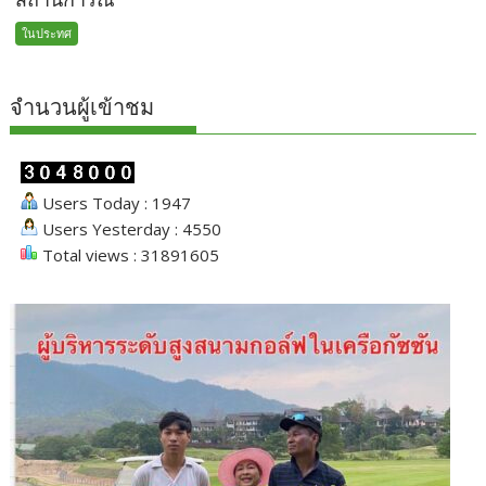
ในประทศ
จำนวนผู้เข้าชม
Users Today : 1947
Users Yesterday : 4550
Total views : 31891605