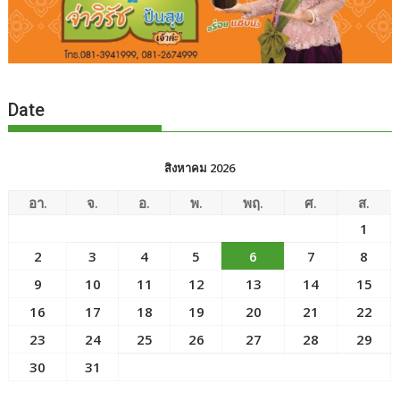
Date
สิงหาคม 2026
อา.
จ.
อ.
พ.
พฤ.
ศ.
ส.
1
2
3
4
5
6
7
8
9
10
11
12
13
14
15
16
17
18
19
20
21
22
23
24
25
26
27
28
29
30
31