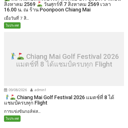
สิงหาคม 2569
วันศุกร์ที่ 7 สิงหาคม 2569 เวลา
16.00 น. ณ ร้าน Poonpoon Chiang Mai
เมื่อวันที่ 7 สิ...
ในประทศ
Chiang Mai Golf Festival 2026
แมตช์ที่ 8 ได้แชมป์ครบทุก Flight
09/08/2026
admin1
Chiang Mai Golf Festival 2026 แมตช์ที่ 8 ได้
แชมป์ครบทุก Flight
การแข่งขันกอล์ฟส...
ในประทศ