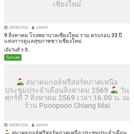
เชียงใหม่
09/08/2026
admin1
9 สิงหาคม โรงพยาบาลเชียงใหม่ ราม ครบรอบ 33 ปี
แห่งการดูแลสุขภาพชาวเชียงใหม่
เมื่อวันที่ 9 สิ...
ในประทศ
สมาคมกอล์ฟรีสอร์ทภาคเหนือ
ประชุมประจำเดือนสิงหาคม 2569
วัน
ศุกร์ที่ 7 สิงหาคม 2569 เวลา 16.00 น. ณ
ร้าน Poonpoon Chiang Mai
09/08/2026
admin1
สมาคมกอล์ฟรีสอร์ทภาคเหนือ ประชุมประจำเดือน