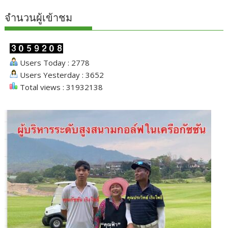
จำนวนผู้เข้าชม
Users Today : 2778
Users Yesterday : 3652
Total views : 31932138