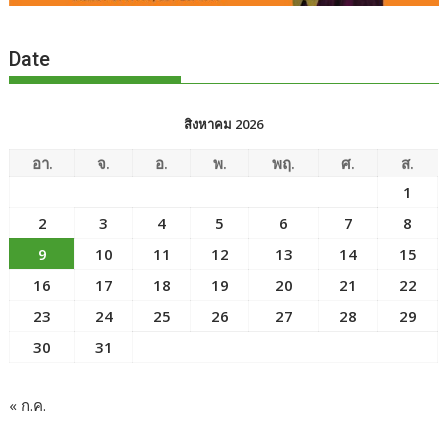
Date
สิงหาคม 2026
อา.
จ.
อ.
พ.
พฤ.
ศ.
ส.
1
2
3
4
5
6
7
8
9
10
11
12
13
14
15
16
17
18
19
20
21
22
23
24
25
26
27
28
29
30
31
« ก.ค.