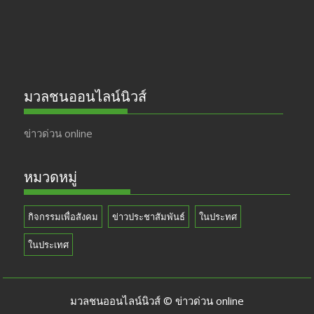
มวลชนออนไลน์นิวส์
ข่าวด่วน online
หมวดหมู่
กิจกรรมเพื่อสังคม
ข่าวประชาสัมพันธ์
ในประทศ
ในประเทศ
มวลชนออนไลน์นิวส์ © ข่าวด่วน online