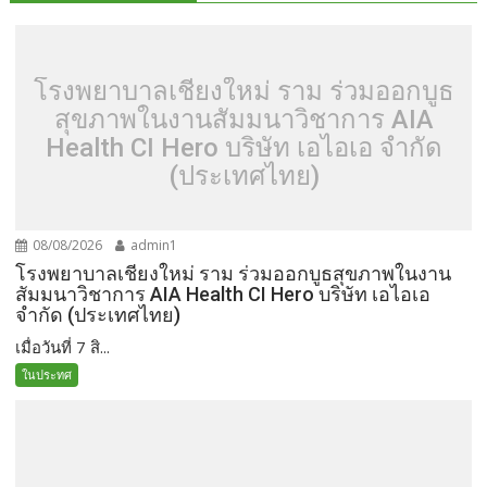
โรงพยาบาลเชียงใหม่ ราม ร่วมออกบูธ
สุขภาพในงานสัมมนาวิชาการ AIA
Health CI Hero บริษัท เอไอเอ จำกัด
(ประเทศไทย)
08/08/2026
admin1
โรงพยาบาลเชียงใหม่ ราม ร่วมออกบูธสุขภาพในงาน
สัมมนาวิชาการ AIA Health CI Hero บริษัท เอไอเอ
จำกัด (ประเทศไทย)
เมื่อวันที่ 7 สิ...
ในประทศ