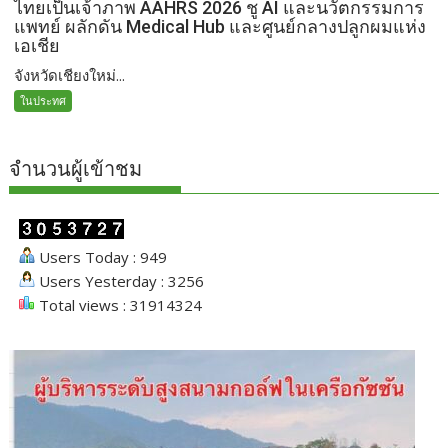
ไทยเป็นเจ้าภาพ AAHRS 2026 ชู AI และนวัตกรรมการ
แพทย์ ผลักดัน Medical Hub และศูนย์กลางปลูกผมแห่ง
เอเชีย
จังหวัดเชียงใหม่...
ในประทศ
จำนวนผู้เข้าชม
Users Today : 949
Users Yesterday : 3256
Total views : 31914324