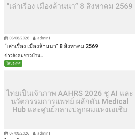
“เล่าเรื่อง เมืองล้านนา” 8 สิงหาคม 2569
08/08/2026
admin1
“เล่าเรื่อง เมืองล้านนา” 8 สิงหาคม 2569
ข่าวสังคมชาวบ้าน...
ในประทศ
ไทยเป็นเจ้าภาพ AAHRS 2026 ชู AI และ
นวัตกรรมการแพทย์ ผลักดัน Medical
Hub และศูนย์กลางปลูกผมแห่งเอเชีย
07/08/2026
admin1