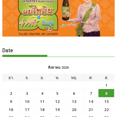
Date
สิงหาคม 2026
อา.
จ.
อ.
พ.
พฤ.
ศ.
ส.
1
2
3
4
5
6
7
8
9
10
11
12
13
14
15
16
17
18
19
20
21
22