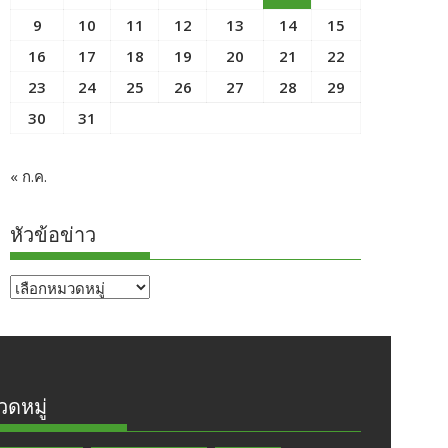
9
10
11
12
13
14
15
16
17
18
19
20
21
22
23
24
25
26
27
28
29
30
31
« ก.ค.
หัวข้อข่าว
หัวข้อ
ข่าว
ดหมู่