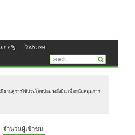
นภาครัฐ
ในประเทศ
นสู่การใช้ประโยชน์อย่างยั่งยืน เพื่อสนับสนุนการ
จำนวนผู้เข้าชม