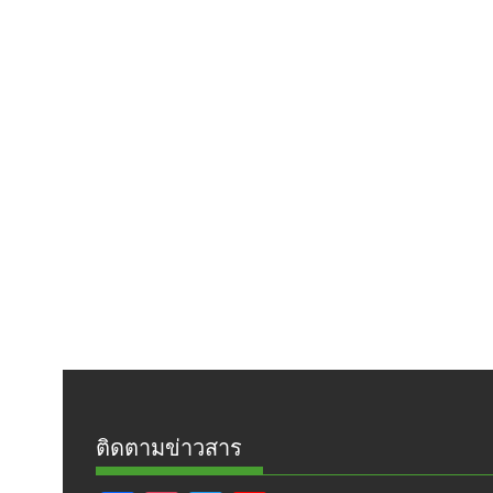
ติดตามข่าวสาร