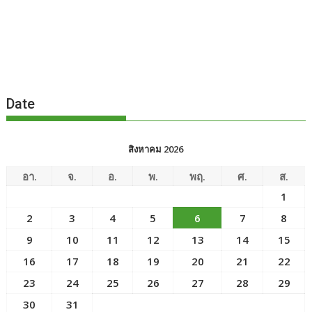
Date
สิงหาคม 2026
อา.
จ.
อ.
พ.
พฤ.
ศ.
ส.
1
2
3
4
5
6
7
8
9
10
11
12
13
14
15
16
17
18
19
20
21
22
23
24
25
26
27
28
29
30
31