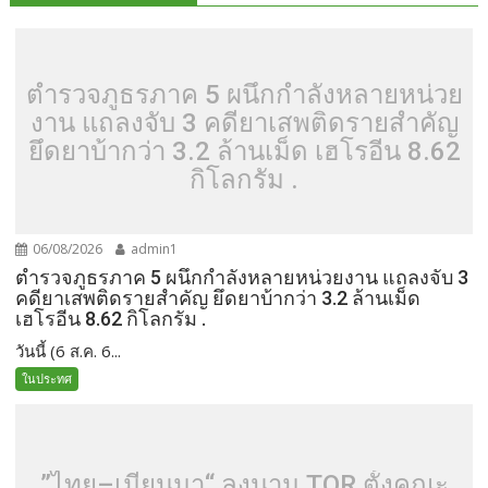
ตำรวจภูธรภาค 5 ผนึกกำลังหลายหน่วย
งาน แถลงจับ 3 คดียาเสพติดรายสำคัญ
ยึดยาบ้ากว่า 3.2 ล้านเม็ด เฮโรอีน 8.62
กิโลกรัม .
06/08/2026
admin1
ตำรวจภูธรภาค 5 ผนึกกำลังหลายหน่วยงาน แถลงจับ 3
คดียาเสพติดรายสำคัญ ยึดยาบ้ากว่า 3.2 ล้านเม็ด
เฮโรอีน 8.62 กิโลกรัม .
วันนี้ (6 ส.ค. 6...
ในประทศ
”ไทย–เมียนมา“ ลงนาม TOR ตั้งคณะ