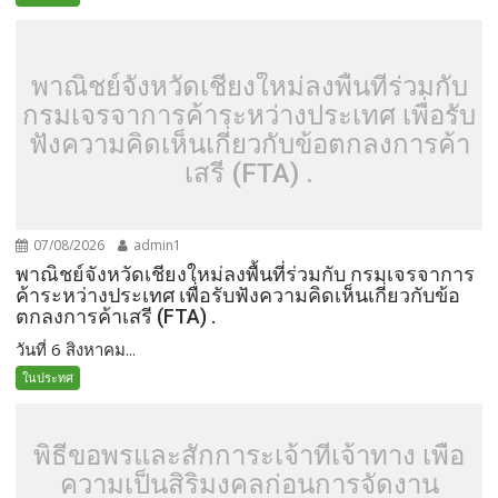
พาณิชย์จังหวัดเชียงใหม่ลงพื้นที่ร่วมกับ
กรมเจรจาการค้าระหว่างประเทศ เพื่อรับ
ฟังความคิดเห็นเกี่ยวกับข้อตกลงการค้า
เสรี (FTA) .
07/08/2026
admin1
พาณิชย์จังหวัดเชียงใหม่ลงพื้นที่ร่วมกับ กรมเจรจาการ
ค้าระหว่างประเทศ เพื่อรับฟังความคิดเห็นเกี่ยวกับข้อ
ตกลงการค้าเสรี (FTA) .
วันที่ 6 สิงหาคม...
ในประทศ
พิธีขอพรและสักการะเจ้าที่เจ้าทาง เพื่อ
ความเป็นสิริมงคลก่อนการจัดงาน