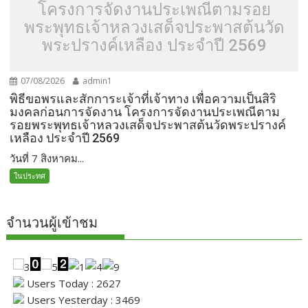
โครงการจัดงานประเพณีตามรอย
พระพุทธเจ้าหลวงเสด็จประพาสต้นวัด
พระปรางค์เหลือง ประจำปี 2569
07/08/2026
admin1
พิธีขอพรและสักการะเจ้าที่เจ้าทาง เพื่อความเป็นสิริ
มงคลก่อนการจัดงาน โครงการจัดงานประเพณีตาม
รอยพระพุทธเจ้าหลวงเสด็จประพาสต้นวัดพระปรางค์
เหลือง ประจำปี 2569
วันที่ 7 สิงหาคม...
ในประทศ
จำนวนผู้เข้าชม
Users Today : 2627
Users Yesterday : 3469