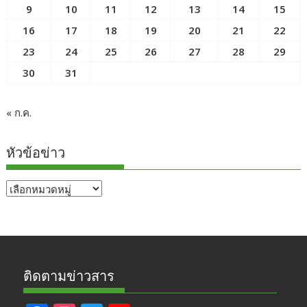
9
10
11
12
13
14
15
16
17
18
19
20
21
22
23
24
25
26
27
28
29
30
31
« ก.ค.
หัวข้อข่าว
หัวข้อ
ข่าว
ติดตามข่าวสาร