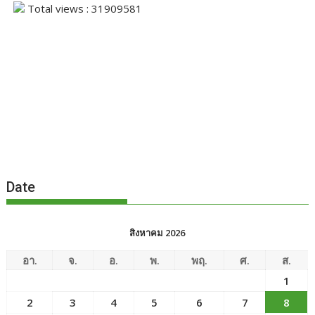
Total views : 31909581
Date
สิงหาคม 2026
อา.
จ.
อ.
พ.
พฤ.
ศ.
ส.
1
2
3
4
5
6
7
8