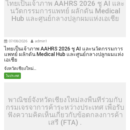
ไทยเป็นเจ้าภาพ AAHRS 2026 ชู AI และ
นวัตกรรมการแพทย์ ผลักดัน Medical
Hub และศูนย์กลางปลูกผมแห่งเอเชีย
07/08/2026
admin1
ไทยเป็นเจ้าภาพ AAHRS 2026 ชู AI และนวัตกรรมการ
แพทย์ ผลักดัน Medical Hub และศูนย์กลางปลูกผมแห่ง
เอเชีย
จังหวัดเชียงใหม่...
ในประทศ
พาณิชย์จังหวัดเชียงใหม่ลงพื้นที่ร่วมกับ
กรมเจรจาการค้าระหว่างประเทศ เพื่อรับ
ฟังความคิดเห็นเกี่ยวกับข้อตกลงการค้า
เสรี (FTA) .