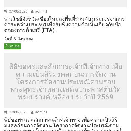
07/08/2026
admin1
พาณิชย์จังหวัดเชียงใหม่ลงพื้นที่ร่วมกับ กรมเจรจาการ
ค้าระหว่างประเทศ เพื่อรับฟังความคิดเห็นเกี่ยวกับข้อ
ตกลงการค้าเสรี (FTA) .
วันที่ 6 สิงหาคม...
ในประทศ
พิธีขอพรและสักการะเจ้าที่เจ้าทาง เพื่อ
ความเป็นสิริมงคลก่อนการจัดงาน
โครงการจัดงานประเพณีตามรอย
พระพุทธเจ้าหลวงเสด็จประพาสต้นวัด
พระปรางค์เหลือง ประจำปี 2569
07/08/2026
admin1
พิธีขอพรและสักการะเจ้าที่เจ้าทาง เพื่อความเป็นสิริ
มงคลก่อนการจัดงาน โครงการจัดงานประเพณีตาม
รอยพระพุทธเจ้าหลวงเสด็จประพาสต้นวัดพระปรางค์