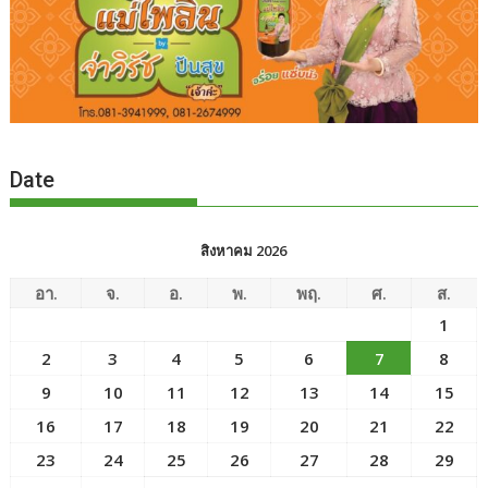
Date
สิงหาคม 2026
อา.
จ.
อ.
พ.
พฤ.
ศ.
ส.
1
2
3
4
5
6
7
8
9
10
11
12
13
14
15
16
17
18
19
20
21
22
23
24
25
26
27
28
29