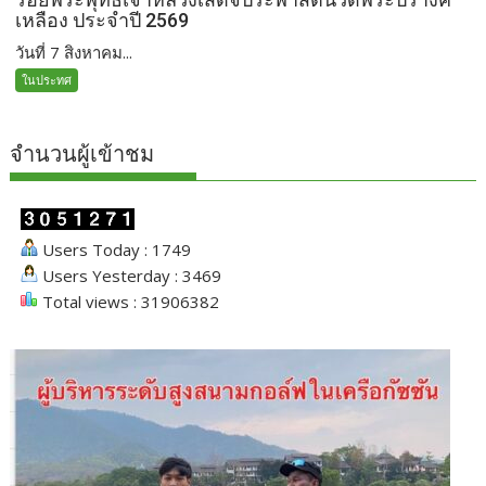
เหลือง ประจำปี 2569
วันที่ 7 สิงหาคม...
ในประทศ
จำนวนผู้เข้าชม
Users Today : 1749
Users Yesterday : 3469
Total views : 31906382