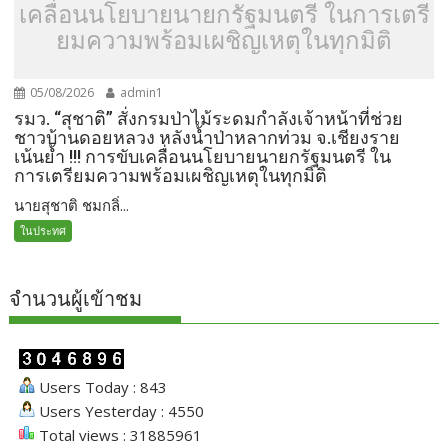
เคลื่อนนโยบายนายกรัฐมนตรี ในการเตรี
ยมความพร้อมเผชิญเหตุในทุกมิติ
05/08/2026
admin1
รมว. “สุชาติ” สั่งกรมป่าไม้ระดมกำลังเจ้าหน้าที่ช่วย
ชาวบ้านดอยหลวง หลังน้ำป่าหลากท่วม จ.เชียงราย
เน้นย้ำ !!! การขับเคลื่อนนโยบายนายกรัฐมนตรี ใน
การเตรียมความพร้อมเผชิญเหตุในทุกมิติ
นายสุชาติ ชมกลิ่...
ในประทศ
จำนวนผู้เข้าชม
Users Today : 843
Users Yesterday : 4550
Total views : 31885961