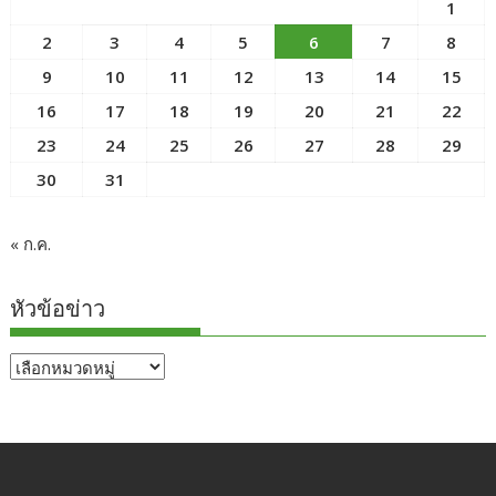
1
2
3
4
5
6
7
8
9
10
11
12
13
14
15
16
17
18
19
20
21
22
23
24
25
26
27
28
29
30
31
« ก.ค.
หัวข้อข่าว
หัวข้อ
ข่าว