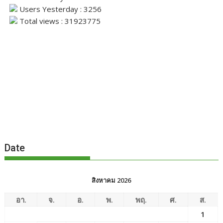
Users Yesterday : 3256
Total views : 31923775
Date
สิงหาคม 2026
อา.
จ.
อ.
พ.
พฤ.
ศ.
ส.
1