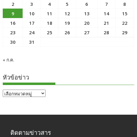
2
3
4
5
6
7
8
9
10
11
12
13
14
15
16
17
18
19
20
21
22
23
24
25
26
27
28
29
30
31
« ก.ค.
หัวข้อข่าว
หัวข้อ
ข่าว
ติดตามข่าวสาร