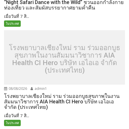
“Night Safari Dance with the Wild” ชวนออกกำลังกาย
ท่องเที่ยว และสัมผัสบรรยากาศยามค่ำคืน
เมื่อวันที่ 7 สิ...
ในประทศ
โรงพยาบาลเชียงใหม่ ราม ร่วมออกบูธ
สุขภาพในงานสัมมนาวิชาการ AIA
Health CI Hero บริษัท เอไอเอ จำกัด
(ประเทศไทย)
08/08/2026
admin1
โรงพยาบาลเชียงใหม่ ราม ร่วมออกบูธสุขภาพในงาน
สัมมนาวิชาการ AIA Health CI Hero บริษัท เอไอเอ
จำกัด (ประเทศไทย)
เมื่อวันที่ 7 สิ...
ในประทศ