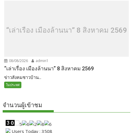
“เล่าเรื่อง เมืองล้านนา” 8 สิงหาคม 2569
08/08/2026
admin1
“เล่าเรื่อง เมืองล้านนา” 8 สิงหาคม 2569
ข่าวสังคมชาวบ้าน...
ในประทศ
จำนวนผู้เข้าชม
Users Today : 3508