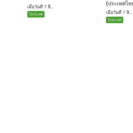
(ประเทศไท
เมื่อวันที่ 7 สิ...
เมื่อวันที่ 7 สิ...
ในประทศ
ในประทศ