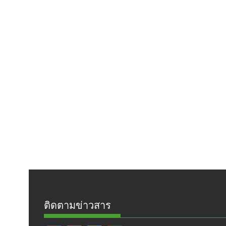
ติดตามข่าวสาร