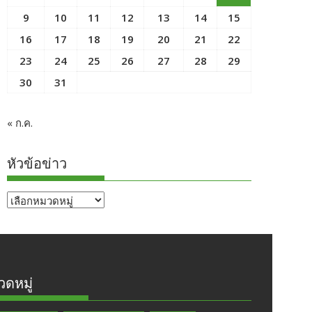
9
10
11
12
13
14
15
16
17
18
19
20
21
22
23
24
25
26
27
28
29
30
31
« ก.ค.
หัวข้อข่าว
หัวข้อ
ข่าว
ดหมู่