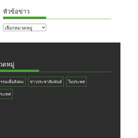
หัวข้อข่าว
หัวข้อ
ข่าว
ดหมู่
กรรมเพื่อสังคม
ข่าวประชาสัมพันธ์
ในประทศ
ระเทศ