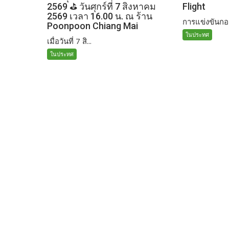
2569 ⛳️ วันศุกร์ที่ 7 สิงหาคม
Flight
2569 เวลา 16.00 น. ณ ร้าน
การแข่งขันกอล
Poonpoon Chiang Mai
ในประทศ
เมื่อวันที่ 7 สิ...
ในประทศ