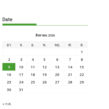
Date
สิงหาคม 2026
อา.
จ.
อ.
พ.
พฤ.
ศ.
ส.
1
2
3
4
5
6
7
8
9
10
11
12
13
14
15
16
17
18
19
20
21
22
23
24
25
26
27
28
29
30
31
« ก.ค.