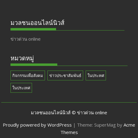
มวลชนออนไลน์นิวส์
ข่าวด่วน online
หมวดหมู่
กิจกรรมเพื่อสังคม
ข่าวประชาสัมพันธ์
ในประทศ
ในประเทศ
มวลชนออนไลน์นิวส์ © ข่าวด่วน online
Proudly powered by WordPress
|
Theme: SuperMag by
Acme
Themes