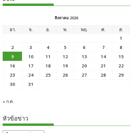
สิงหาคม 2026
อา.
จ.
อ.
พ.
พฤ.
ศ.
ส.
1
2
3
4
5
6
7
8
9
10
11
12
13
14
15
16
17
18
19
20
21
22
23
24
25
26
27
28
29
30
31
« ก.ค.
หัวข้อข่าว