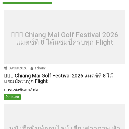
🏌️‍♂️⛳ Chiang Mai Golf Festival 2026
แมตช์ที่ 8 ได้แชมป์ครบทุก Flight
09/08/2026
admin1
🏌️‍♂️⛳ Chiang Mai Golf Festival 2026 แมตช์ที่ 8 ได้
แชมป์ครบทุก Flight
การแข่งขันกอล์ฟส...
ในประทศ
หนังสือพิมพ์ออนไลน์ เสียงข่าวภาพ ทั่ว