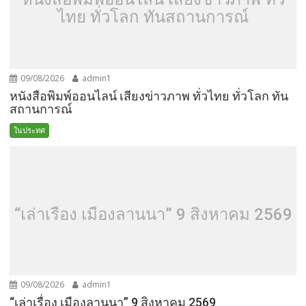
ไทย ทั่วโลก ทันสถานการณ์
09/08/2026
admin1
หนังสือพิมพ์ออนไลน์ เสียงข่าวภาพ ทั่วไทย ทั่วโลก ทัน
สถานการณ์
ในประทศ
“เล่าเรื่อง เมืองลานนา” 9 สิงหาคม 2569
09/08/2026
admin1
“เล่าเรื่อง เมืองลานนา” 9 สิงหาคม 2569