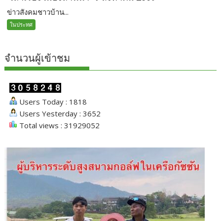
ข่าวสังคมชาวบ้าน...
ในประทศ
จำนวนผู้เข้าชม
Users Today : 1818
Users Yesterday : 3652
Total views : 31929052