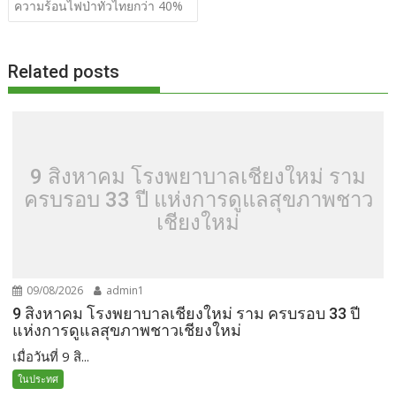
k
k
ความร้อนไฟป่าทั่วไทยกว่า 40%
Related posts
9 สิงหาคม โรงพยาบาลเชียงใหม่ ราม
ครบรอบ 33 ปี แห่งการดูแลสุขภาพชาว
เชียงใหม่
09/08/2026
admin1
9 สิงหาคม โรงพยาบาลเชียงใหม่ ราม ครบรอบ 33 ปี
แห่งการดูแลสุขภาพชาวเชียงใหม่
เมื่อวันที่ 9 สิ...
ในประทศ