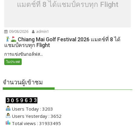
แมตช์ที่ 8 ได้แชมป์ครบทุก Flight
09/08/2026
admin1
Chiang Mai Golf Festival 2026 แมตช์ที่ 8 ได้
แชมป์ครบทุก Flight
การแข่งขันกอล์ฟส...
ในประทศ
จำนวนผู้เข้าชม
Users Today : 3203
Users Yesterday : 3652
Total views : 31933495