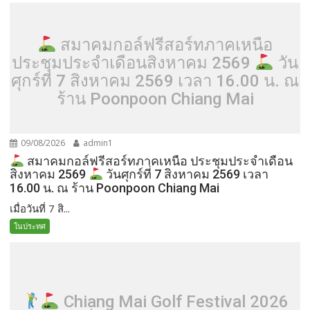
สมาคมกอล์ฟรีสอร์ทภาคเหนือ
ประชุมประจำเดือนสิงหาคม 2569
วัน
ศุกร์ที่ 7 สิงหาคม 2569 เวลา 16.00 น. ณ
ร้าน Poonpoon Chiang Mai
09/08/2026
admin1
สมาคมกอล์ฟรีสอร์ทภาคเหนือ ประชุมประจำเดือน
สิงหาคม 2569
วันศุกร์ที่ 7 สิงหาคม 2569 เวลา
16.00 น. ณ ร้าน Poonpoon Chiang Mai
เมื่อวันที่ 7 สิ...
ในประทศ
Chiang Mai Golf Festival 2026