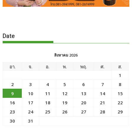
Date
สิงหาคม 2026
อา.
จ.
อ.
พ.
พฤ.
ศ.
ส.
1
2
3
4
5
6
7
8
9
10
11
12
13
14
15
16
17
18
19
20
21
22
23
24
25
26
27
28
29
30
31