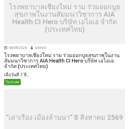
โรงพยาบาลเชียงใหม่ ราม ร่วมออกบูธ
สุขภาพในงานสัมมนาวิชาการ AIA
Health CI Hero บริษัท เอไอเอ จำกัด
(ประเทศไทย)
08/08/2026
admin1
โรงพยาบาลเชียงใหม่ ราม ร่วมออกบูธสุขภาพในงาน
สัมมนาวิชาการ AIA Health CI Hero บริษัท เอไอเอ
จำกัด (ประเทศไทย)
เมื่อวันที่ 7 สิ...
ในประทศ
“เล่าเรื่อง เมืองล้านนา” 8 สิงหาคม 2569