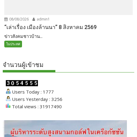
08/08/2026
admin1
“เล่าเรื่อง เมืองล้านนา” 8 สิงหาคม 2569
ข่าวสังคมชาวบ้าน...
ในประทศ
จำนวนผู้เข้าชม
Users Today : 1777
Users Yesterday : 3256
Total views : 31917490