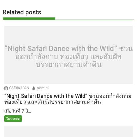
k
k
Related posts
“Night Safari Dance with the Wild” ชวน
ออกกำลังกาย ท่องเที่ยว และสัมผัส
บรรยากาศยามค่ำคืน
08/08/2026
admin1
“Night Safari Dance with the Wild” ชวนออกกำลังกาย
ท่องเที่ยว และสัมผัสบรรยากาศยามค่ำคืน
เมื่อวันที่ 7 สิ...
ในประทศ