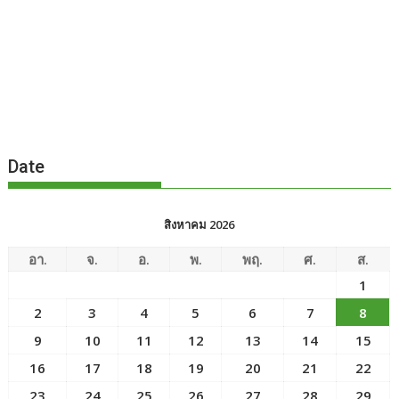
Date
สิงหาคม 2026
อา.
จ.
อ.
พ.
พฤ.
ศ.
ส.
1
2
3
4
5
6
7
8
9
10
11
12
13
14
15
16
17
18
19
20
21
22
23
24
25
26
27
28
29