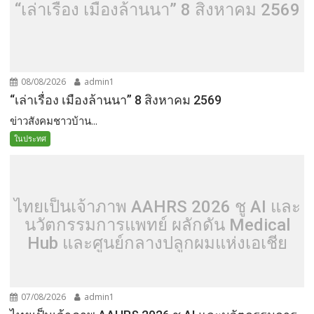
“เล่าเรื่อง เมืองล้านนา” 8 สิงหาคม 2569
08/08/2026
admin1
“เล่าเรื่อง เมืองล้านนา” 8 สิงหาคม 2569
ข่าวสังคมชาวบ้าน...
ในประทศ
ไทยเป็นเจ้าภาพ AAHRS 2026 ชู AI และ
นวัตกรรมการแพทย์ ผลักดัน Medical
Hub และศูนย์กลางปลูกผมแห่งเอเชีย
07/08/2026
admin1