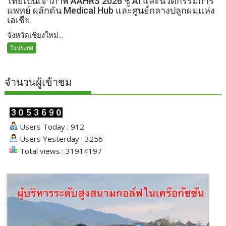
ไทยเป็นเจ้าภาพ AAHRS 2026 ชู AI และนวัตกรรมการ
แพทย์ ผลักดัน Medical Hub และศูนย์กลางปลูกผมแห่ง
เอเชีย
จังหวัดเชียงใหม่...
ในประทศ
จำนวนผู้เข้าชม
Users Today : 912
Users Yesterday : 3256
Total views : 31914197