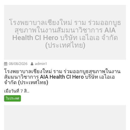
โรงพยาบาลเชียงใหม่ ราม ร่วมออกบูธ
สุขภาพในงานสัมมนาวิชาการ AIA
Health CI Hero บริษัท เอไอเอ จำกัด
(ประเทศไทย)
08/08/2026
admin1
โรงพยาบาลเชียงใหม่ ราม ร่วมออกบูธสุขภาพในงาน
สัมมนาวิชาการ AIA Health CI Hero บริษัท เอไอเอ
จำกัด (ประเทศไทย)
เมื่อวันที่ 7 สิ...
ในประทศ