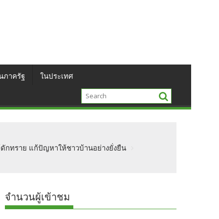
นภาครัฐ
ในประเทศ
้ดักทราย แก้ปัญหาให้ชาวบ้านอย่างยั่งยืน
จำนวนผู้เข้าชม