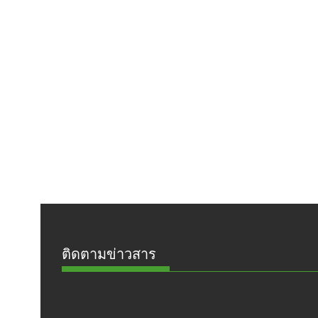
ติดตามข่าวสาร