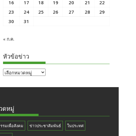
16
17
18
19
20
21
22
23
24
25
26
27
28
29
30
31
« ก.ค.
หัวข้อข่าว
หัวข้อ
ข่าว
ดหมู่
กรรมเพื่อสังคม
ข่าวประชาสัมพันธ์
ในประทศ