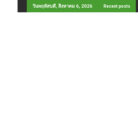
Skip
วันพฤหัสบดี, สิงหาคม 6, 2026
Recent posts
to
content