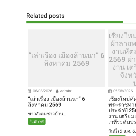
Related posts
เชียงใหม
ผ้าลาย
งานหัต
“เล่าเรื่อง เมืองล้านนา” 6
2569 ผ่
สิงหาคม 2569
งาน เต
จังหว
06/08/2026
admin1
05/08/2026
“เล่าเรื่อง เมืองล้านนา” 6
เชียงใหม่ค
สิงหาคม 2569
พระราชทา
ประจำปี 25
ข่าวสังคมชาวบ้าน...
งาน เตรียมเ
เวทีระดับปร
ในประทศ
วันนี้ (5 ส.ค. 6.