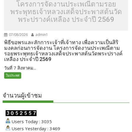
โครงการจัดงานประเพณีตามรอย
พระพุทธเจ้าหลวงเสด็จประพาสต้นวัด
พระปรางค์เหลือง ประจำปี 2569
07/08/2026
admin1
พิธีขอพรและสักการะเจ้าที่เจ้าทาง เพื่อความเป็นสิริ
มงคลก่อนการจัดงาน โครงการจัดงานประเพณีตาม
รอยพระพุทธเจ้าหลวงเสด็จประพาสต้นวัดพระปรางค์
เหลือง ประจำปี 2569
วันที่ 7 สิงหาคม...
ในประทศ
จำนวนผู้เข้าชม
Users Today : 3035
Users Yesterday : 3469