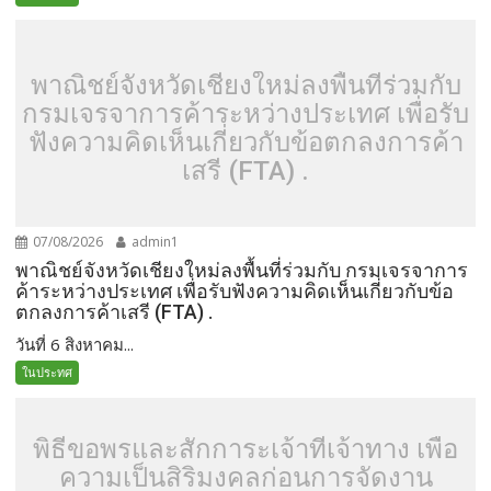
พาณิชย์จังหวัดเชียงใหม่ลงพื้นที่ร่วมกับ
กรมเจรจาการค้าระหว่างประเทศ เพื่อรับ
ฟังความคิดเห็นเกี่ยวกับข้อตกลงการค้า
เสรี (FTA) .
07/08/2026
admin1
พาณิชย์จังหวัดเชียงใหม่ลงพื้นที่ร่วมกับ กรมเจรจาการ
ค้าระหว่างประเทศ เพื่อรับฟังความคิดเห็นเกี่ยวกับข้อ
ตกลงการค้าเสรี (FTA) .
วันที่ 6 สิงหาคม...
ในประทศ
พิธีขอพรและสักการะเจ้าที่เจ้าทาง เพื่อ
ความเป็นสิริมงคลก่อนการจัดงาน