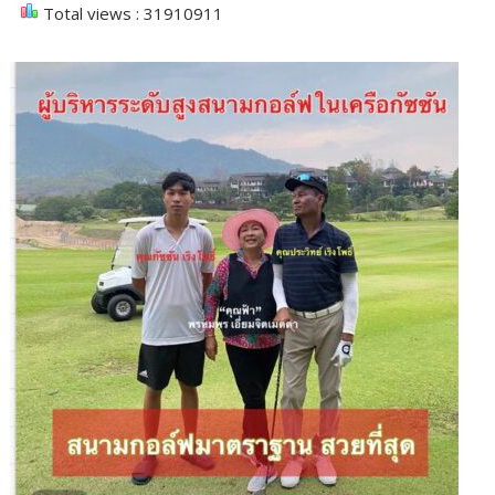
Total views : 31910911