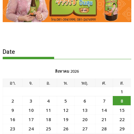
Date
สิงหาคม 2026
อา.
จ.
อ.
พ.
พฤ.
ศ.
ส.
1
2
3
4
5
6
7
8
9
10
11
12
13
14
15
16
17
18
19
20
21
22
23
24
25
26
27
28
29