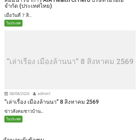
จำกัด (ประเทศไทย)
เมื่อวันที่ 7 สิ...
ในประทศ
“เล่าเรื่อง เมืองล้านนา” 8 สิงหาคม 2569
08/08/2026
admin1
“เล่าเรื่อง เมืองล้านนา” 8 สิงหาคม 2569
ข่าวสังคมชาวบ้าน...
ในประทศ