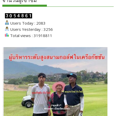
จำนวนผู้เข้าชม
Users Today : 2083
Users Yesterday : 3256
Total views : 31918811