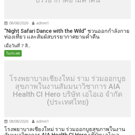
08/08/2026
admin1
“Night Safari Dance with the Wild” ชวนออกกำลังกาย
ท่องเที่ยว และสัมผัสบรรยากาศยามค่ำคืน
เมื่อวันที่ 7 สิ...
ในประทศ
โรงพยาบาลเชียงใหม่ ราม ร่วมออกบูธ
สุขภาพในงานสัมมนาวิชาการ AIA
Health CI Hero บริษัท เอไอเอ จำกัด
(ประเทศไทย)
08/08/2026
admin1
โรงพยาบาลเชียงใหม่ ราม ร่วมออกบูธสุขภาพในงาน
สัมมนาวิชาการ AIA Health CI Hero บริษัท เอไอเอ