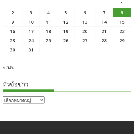
1
2
3
4
5
6
7
8
9
10
11
12
13
14
15
16
17
18
19
20
21
22
23
24
25
26
27
28
29
30
31
« ก.ค.
หัวข้อข่าว
หัวข้อ
ข่าว