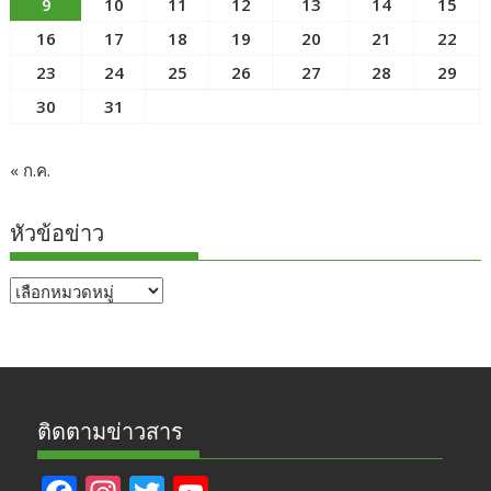
9
10
11
12
13
14
15
16
17
18
19
20
21
22
23
24
25
26
27
28
29
30
31
« ก.ค.
หัวข้อข่าว
หัวข้อ
ข่าว
ติดตามข่าวสาร