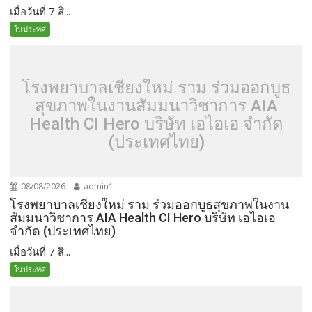
เมื่อวันที่ 7 สิ...
ในประทศ
โรงพยาบาลเชียงใหม่ ราม ร่วมออกบูธ
สุขภาพในงานสัมมนาวิชาการ AIA
Health CI Hero บริษัท เอไอเอ จำกัด
(ประเทศไทย)
08/08/2026
admin1
โรงพยาบาลเชียงใหม่ ราม ร่วมออกบูธสุขภาพในงาน
สัมมนาวิชาการ AIA Health CI Hero บริษัท เอไอเอ
จำกัด (ประเทศไทย)
เมื่อวันที่ 7 สิ...
ในประทศ