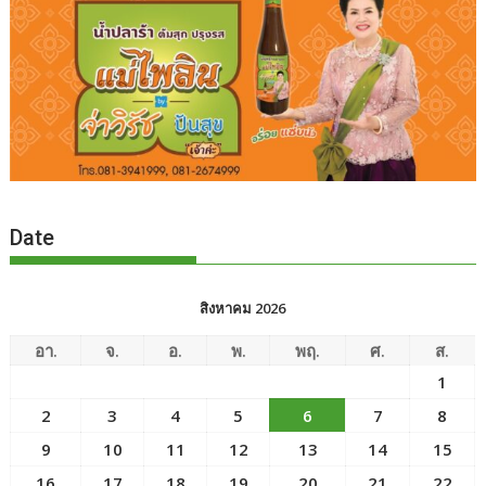
Date
สิงหาคม 2026
อา.
จ.
อ.
พ.
พฤ.
ศ.
ส.
1
2
3
4
5
6
7
8
9
10
11
12
13
14
15
16
17
18
19
20
21
22