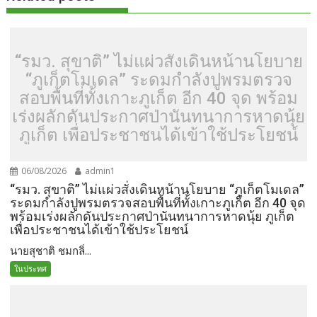
“รมว. สุขาติ” ไม่แผ่วสั่งเดินหน้านโยบาย
“ภูเก็ตโมเดล” ระดมกำลังปูพรมตรวจ
สอบพื้นที่ทั้งเกาะภูเก็ต อีก 40 จุด พร้อม
เร่งผลักดันประกาศป่านันทนาการหาดนุ้ย
ภูเก็ต เพื่อประชาชนได้เข้าใช้ประโยชน์
06/08/2026
admin1
“รมว. สุขาติ” ไม่แผ่วสั่งเดินหน้านโยบาย “ภูเก็ตโมเดล”
ระดมกำลังปูพรมตรวจสอบพื้นที่ทั้งเกาะภูเก็ต อีก 40 จุด
พร้อมเร่งผลักดันประกาศป่านันทนาการหาดนุ้ย ภูเก็ต
เพื่อประชาชนได้เข้าใช้ประโยชน์
นายสุชาติ ชมกลิ่...
ในประทศ