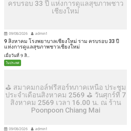
ครบรอบ 33 ปี แห่งการดูแลสุขภาพชาว
เชียงใหม่
09/08/2026
admin1
9 สิงหาคม โรงพยาบาลเชียงใหม่ ราม ครบรอบ 33 ปี
แห่งการดูแลสุขภาพชาวเชียงใหม่
เมื่อวันที่ 9 สิ...
ในประทศ
⛳️ สมาคมกอล์ฟรีสอร์ทภาคเหนือ ประชุม
ประจำเดือนสิงหาคม 2569 ⛳️ วันศุกร์ที่ 7
สิงหาคม 2569 เวลา 16.00 น. ณ ร้าน
Poonpoon Chiang Mai
09/08/2026
admin1