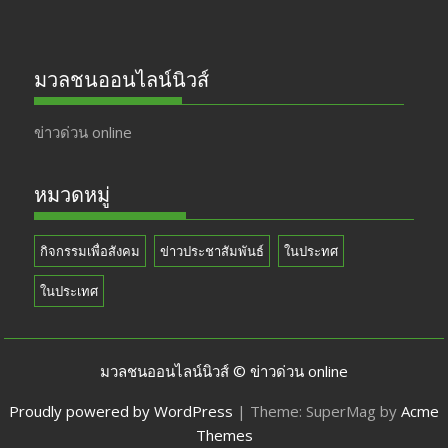
มวลชนออนไลน์นิวส์
ข่าวด่วน online
หมวดหมู่
กิจกรรมเพื่อสังคม
ข่าวประชาสัมพันธ์
ในประทศ
ในประเทศ
มวลชนออนไลน์นิวส์ © ข่าวด่วน online
Proudly powered by WordPress
|
Theme: SuperMag by
Acme
Themes