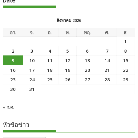
Date
สิงหาคม 2026
อา.
จ.
อ.
พ.
พฤ.
ศ.
ส.
1
2
3
4
5
6
7
8
9
10
11
12
13
14
15
16
17
18
19
20
21
22
23
24
25
26
27
28
29
30
31
« ก.ค.
หัวข้อข่าว