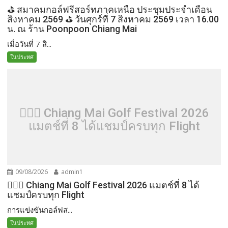
⛳️ สมาคมกอล์ฟรีสอร์ทภาคเหนือ ประชุมประจำเดือน
สิงหาคม 2569 ⛳️ วันศุกร์ที่ 7 สิงหาคม 2569 เวลา 16.00
น. ณ ร้าน Poonpoon Chiang Mai
เมื่อวันที่ 7 สิ...
ในประทศ
🏌️‍♂️⛳ Chiang Mai Golf Festival 2026
แมตช์ที่ 8 ได้แชมป์ครบทุก Flight
09/08/2026
admin1
🏌️‍♂️⛳ Chiang Mai Golf Festival 2026 แมตช์ที่ 8 ได้
แชมป์ครบทุก Flight
การแข่งขันกอล์ฟส...
ในประทศ