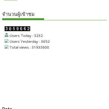
จำนวนผู้เข้าชม
Users Today : 3232
Users Yesterday : 3652
Total views : 31933600