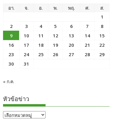
อา.
จ.
อ.
พ.
พฤ.
ศ.
ส.
1
2
3
4
5
6
7
8
9
10
11
12
13
14
15
16
17
18
19
20
21
22
23
24
25
26
27
28
29
30
31
« ก.ค.
หัวข้อข่าว
หัวข้อ
ข่าว