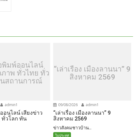
อพิมพ์ออนไลน์
“เล่าเรื่อง เมืองลานนา” 9
วภาพ ทั่วไทย ทั่ว
สิงหาคม 2569
ันสถานการณ์
admin1
09/08/2026
admin1
์ออนไลน์ เสียงข่าว
“เล่าเรื่อง เมืองลานนา” 9
 ทั่วโลก ทัน
สิงหาคม 2569
์
ข่าวสังคมชาวบ้าน...
ในประทศ