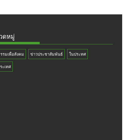
ดหมู่
กรรมเพื่อสังคม
ข่าวประชาสัมพันธ์
ในประทศ
ระเทศ