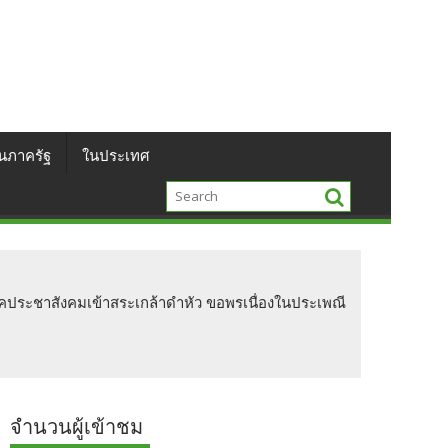
นภาครัฐ
ในประเทศ
ภาคประชาสังคมเข้าสระเกล้าดำหัว ขอพรเนื่องในประเพณี
จำนวนผู้เข้าชม