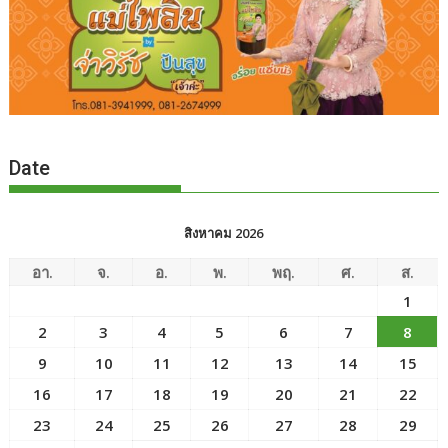
Date
สิงหาคม 2026
อา.
จ.
อ.
พ.
พฤ.
ศ.
ส.
1
2
3
4
5
6
7
8
9
10
11
12
13
14
15
16
17
18
19
20
21
22
23
24
25
26
27
28
29