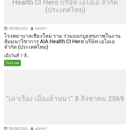
Health CI Hero บริษัท เอไอเอ จำกัด
(ประเทศไทย)
08/08/2026
admin1
โรงพยาบาลเชียงใหม่ ราม ร่วมออกบูธสุขภาพในงาน
สัมมนาวิชาการ AIA Health CI Hero บริษัท เอไอเอ
จำกัด (ประเทศไทย)
เมื่อวันที่ 7 สิ...
ในประทศ
“เล่าเรื่อง เมืองล้านนา” 8 สิงหาคม 2569
08/08/2026
admin1