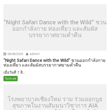
“Night Safari Dance with the Wild” ชวน
ออกกำลังกาย ท่องเที่ยว และสัมผัส
บรรยากาศยามค่ำคืน
08/08/2026
admin1
“Night Safari Dance with the Wild” ชวนออกกำลังกาย
ท่องเที่ยว และสัมผัสบรรยากาศยามค่ำคืน
เมื่อวันที่ 7 สิ...
ในประทศ
โรงพยาบาลเชียงใหม่ ราม ร่วมออกบูธ
สุขภาพในงานสัมมนาวิชาการ AIA