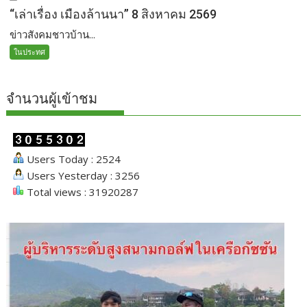
“เล่าเรื่อง เมืองล้านนา” 8 สิงหาคม 2569
ข่าวสังคมชาวบ้าน...
ในประทศ
จำนวนผู้เข้าชม
Users Today : 2524
Users Yesterday : 3256
Total views : 31920287