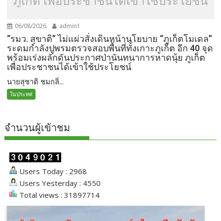
ภูเก็ต เพื่อประชาชนได้เข้าใช้ประโยชน์
06/08/2026
admin1
“รมว. สุขาติ” ไม่แผ่วสั่งเดินหน้านโยบาย “ภูเก็ตโมเดล”
ระดมกำลังปูพรมตรวจสอบพื้นที่ทั้งเกาะภูเก็ต อีก 40 จุด
พร้อมเร่งผลักดันประกาศป่านันทนาการหาดนุ้ย ภูเก็ต
เพื่อประชาชนได้เข้าใช้ประโยชน์
นายสุชาติ ชมกลิ่...
ในประทศ
จำนวนผู้เข้าชม
Users Today : 2968
Users Yesterday : 4550
Total views : 31897714