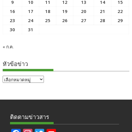
9
10
11
12
13
14
15
16
17
18
19
20
21
22
23
24
25
26
27
28
29
30
31
« ก.ค.
หัวข้อข่าว
หัวข้อ
ข่าว
ติดตามข่าวสาร