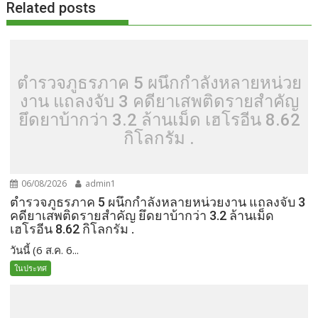
o
n
Related posts
k
k
ตำรวจภูธรภาค 5 ผนึกกำลังหลายหน่วย
งาน แถลงจับ 3 คดียาเสพติดรายสำคัญ
ยึดยาบ้ากว่า 3.2 ล้านเม็ด เฮโรอีน 8.62
กิโลกรัม .
06/08/2026
admin1
ตำรวจภูธรภาค 5 ผนึกกำลังหลายหน่วยงาน แถลงจับ 3
คดียาเสพติดรายสำคัญ ยึดยาบ้ากว่า 3.2 ล้านเม็ด
เฮโรอีน 8.62 กิโลกรัม .
วันนี้ (6 ส.ค. 6...
ในประทศ