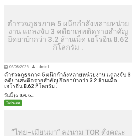
ตำรวจภูธรภาค 5 ผนึกกำลังหลายหน่วย
งาน แถลงจับ 3 คดียาเสพติดรายสำคัญ
ยึดยาบ้ากว่า 3.2 ล้านเม็ด เฮโรอีน 8.62
กิโลกรัม .
06/08/2026
admin1
ตำรวจภูธรภาค 5 ผนึกกำลังหลายหน่วยงาน แถลงจับ 3
คดียาเสพติดรายสำคัญ ยึดยาบ้ากว่า 3.2 ล้านเม็ด
เฮโรอีน 8.62 กิโลกรัม .
วันนี้ (6 ส.ค. 6...
ในประทศ
”ไทย–เมียนมา“ ลงนาม TOR ตั้งคณะ