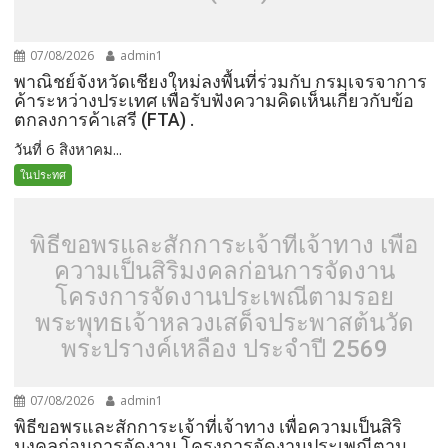
07/08/2026
admin1
พาณิชย์จังหวัดเชียงใหม่ลงพื้นที่ร่วมกับ กรมเจรจาการ
ค้าระหว่างประเทศ เพื่อรับฟังความคิดเห็นเกี่ยวกับข้อ
ตกลงการค้าเสรี (FTA) .
วันที่ 6 สิงหาคม...
ในประทศ
พิธีขอพรและสักการะเจ้าที่เจ้าทาง เพื่อ
ความเป็นสิริมงคลก่อนการจัดงาน
โครงการจัดงานประเพณีตามรอย
พระพุทธเจ้าหลวงเสด็จประพาสต้นวัด
พระปรางค์เหลือง ประจำปี 2569
07/08/2026
admin1
พิธีขอพรและสักการะเจ้าที่เจ้าทาง เพื่อความเป็นสิริ
มงคลก่อนการจัดงาน โครงการจัดงานประเพณีตาม