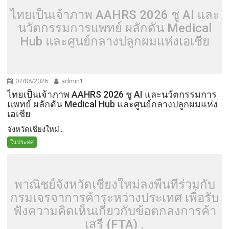
ไทยเป็นเจ้าภาพ AAHRS 2026 ชู AI และ
นวัตกรรมการแพทย์ ผลักดัน Medical
Hub และศูนย์กลางปลูกผมแห่งเอเชีย
07/08/2026
admin1
ไทยเป็นเจ้าภาพ AAHRS 2026 ชู AI และนวัตกรรมการ
แพทย์ ผลักดัน Medical Hub และศูนย์กลางปลูกผมแห่ง
เอเชีย
จังหวัดเชียงใหม่...
ในประทศ
พาณิชย์จังหวัดเชียงใหม่ลงพื้นที่ร่วมกับ
กรมเจรจาการค้าระหว่างประเทศ เพื่อรับ
ฟังความคิดเห็นเกี่ยวกับข้อตกลงการค้า
เสรี (FTA) .