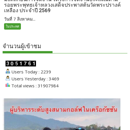
รอยพระพุทธเจ้าหลวงเสด็จประพาสต้นวัดพระปรางค์
เหลือง ประจำปี 2569
วันที่ 7 สิงหาคม...
ในประทศ
จำนวนผู้เข้าชม
Users Today : 2239
Users Yesterday : 3469
Total views : 31907984