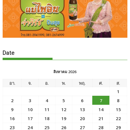
Date
สิงหาคม 2026
อา.
จ.
อ.
พ.
พฤ.
ศ.
ส.
1
2
3
4
5
6
7
8
9
10
11
12
13
14
15
16
17
18
19
20
21
22
23
24
25
26
27
28
29