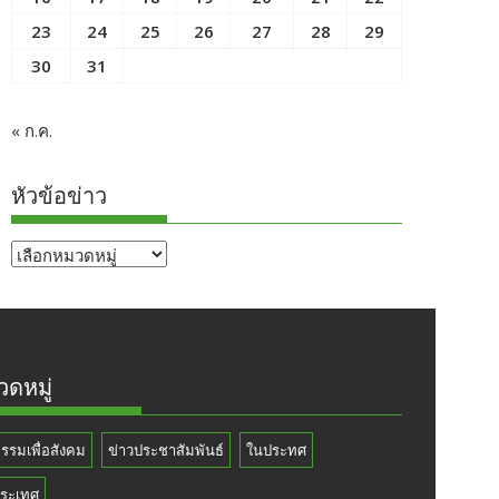
23
24
25
26
27
28
29
30
31
« ก.ค.
หัวข้อข่าว
หัวข้อ
ข่าว
ดหมู่
กรรมเพื่อสังคม
ข่าวประชาสัมพันธ์
ในประทศ
ระเทศ