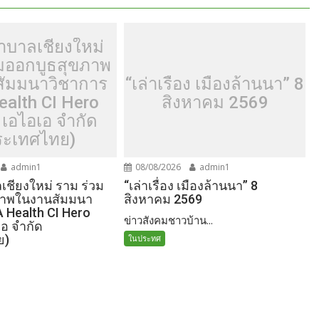
าบาลเชียงใหม่
วมออกบูธสุขภาพ
ัมมนาวิชาการ
“เล่าเรื่อง เมืองล้านนา” 8
ealth CI Hero
สิงหาคม 2569
 เอไอเอ จำกัด
ระเทศไทย)
admin1
08/08/2026
admin1
ชียงใหม่ ราม ร่วม
“เล่าเรื่อง เมืองล้านนา” 8
ภาพในงานสัมมนา
สิงหาคม 2569
A Health CI Hero
ข่าวสังคมชาวบ้าน...
เอ จำกัด
ย)
ในประทศ