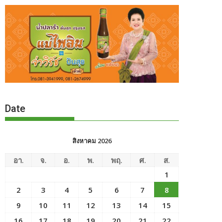
Date
สิงหาคม 2026
อา.
จ.
อ.
พ.
พฤ.
ศ.
ส.
1
2
3
4
5
6
7
8
9
10
11
12
13
14
15
16
17
18
19
20
21
22