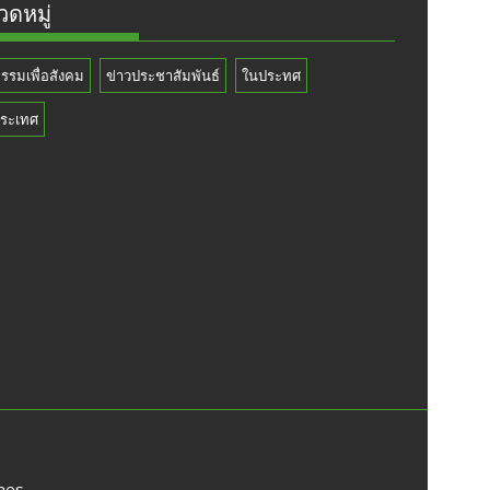
ดหมู่
กรรมเพื่อสังคม
ข่าวประชาสัมพันธ์
ในประทศ
ระเทศ
mes