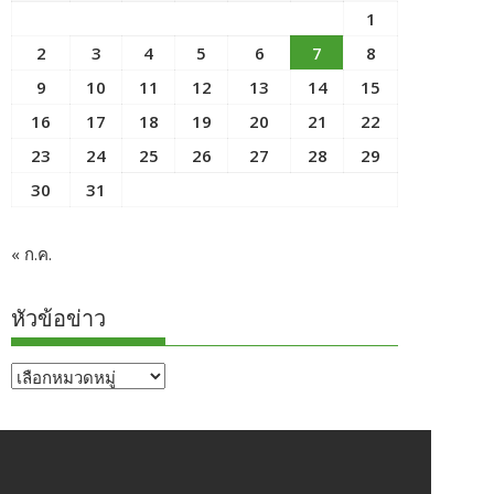
1
2
3
4
5
6
7
8
9
10
11
12
13
14
15
16
17
18
19
20
21
22
23
24
25
26
27
28
29
30
31
« ก.ค.
หัวข้อข่าว
หัวข้อ
ข่าว