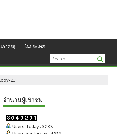
นภาครัฐ
ในประเทศ
Copy-23
จำนวนผู้เข้าชม
Users Today : 3238
Users Yesterday : 4550