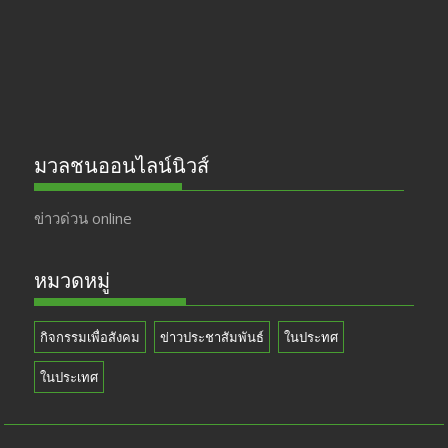
k
e
มวลชนออนไลน์นิวส์
ข่าวด่วน online
หมวดหมู่
กิจกรรมเพื่อสังคม
ข่าวประชาสัมพันธ์
ในประทศ
ในประเทศ