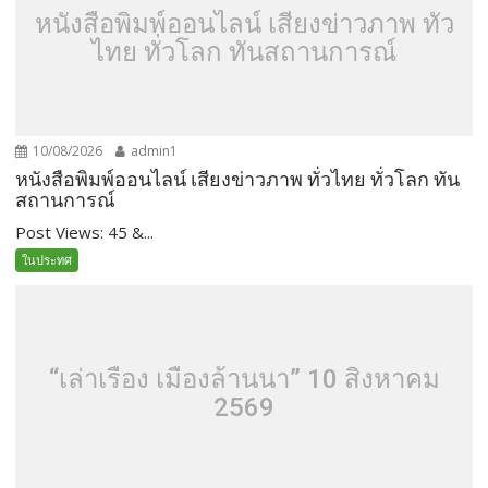
หนังสือพิมพ์ออนไลน์ เสียงข่าวภาพ ทั่ว
ไทย ทั่วโลก ทันสถานการณ์
10/08/2026
admin1
หนังสือพิมพ์ออนไลน์ เสียงข่าวภาพ ทั่วไทย ทั่วโลก ทัน
สถานการณ์
Post Views: 45 &...
ในประทศ
“เล่าเรื่อง เมืองล้านนา” 10 สิงหาคม
2569