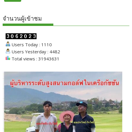
จำนวนผู้เข้าชม
Users Today : 1110
Users Yesterday : 4482
Total views : 31943631