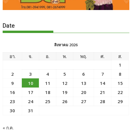
Date
สิงหาคม 2026
อา.
จ.
อ.
พ.
พฤ.
ศ.
ส.
1
2
3
4
5
6
7
8
9
10
11
12
13
14
15
16
17
18
19
20
21
22
23
24
25
26
27
28
29
30
31
« ก.ค.