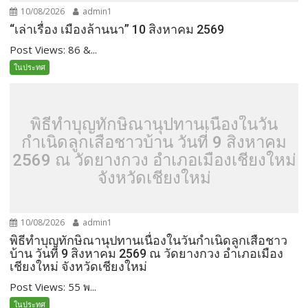
10/08/2026
admin1
“เล่าเรื่อง เมืองล้านนา” 10 สิงหาคม 2569
Post Views: 86 &...
ในประทศ
พิธีทำบุญทักษิณานุปทานเนื่องในวัน
กำเนิดลูกเสือชาวบ้าน วันที่ 9 สิงหาคม
2569 ณ วัดยางกวง อำเภอเมืองเชียงใหม่
จังหวัดเชียงใหม่
10/08/2026
admin1
พิธีทำบุญทักษิณานุปทานเนื่องในวันกำเนิดลูกเสือชาว
บ้าน วันที่ 9 สิงหาคม 2569 ณ วัดยางกวง อำเภอเมือง
เชียงใหม่ จังหวัดเชียงใหม่
Post Views: 55 พ...
ในประทศ