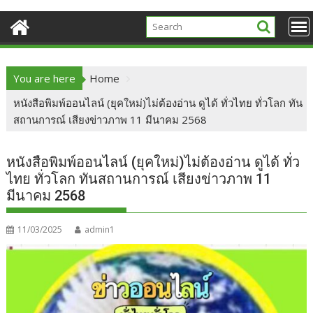
You are here
Home
หนังสือพิมพ์ออนไลน์ (ยุคใหม่)ไม่ต้องอ่าน ดูได้ ทั่วไทย ทั่วโลก ทัน
สถานการณ์ เสียงข่าวภาพ 11 มีนาคม 2568
หนังสือพิมพ์ออนไลน์ (ยุคใหม่)ไม่ต้องอ่าน ดูได้ ทั่ว
ไทย ทั่วโลก ทันสถานการณ์ เสียงข่าวภาพ 11
มีนาคม 2568
11/03/2025
admin1