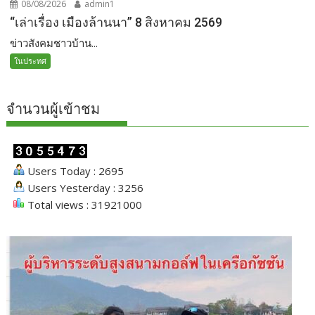
08/08/2026
admin1
“เล่าเรื่อง เมืองล้านนา” 8 สิงหาคม 2569
ข่าวสังคมชาวบ้าน...
ในประทศ
จำนวนผู้เข้าชม
Users Today : 2695
Users Yesterday : 3256
Total views : 31921000