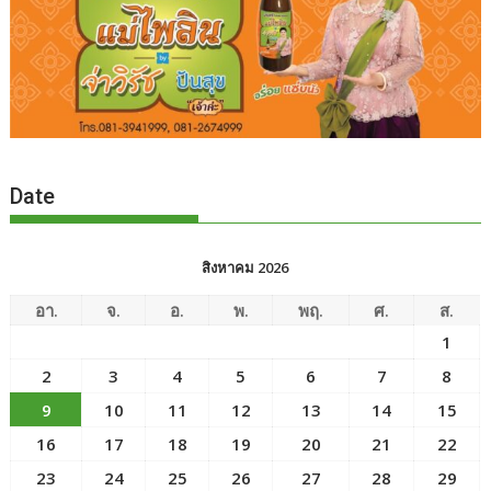
Date
สิงหาคม 2026
อา.
จ.
อ.
พ.
พฤ.
ศ.
ส.
1
2
3
4
5
6
7
8
9
10
11
12
13
14
15
16
17
18
19
20
21
22
23
24
25
26
27
28
29