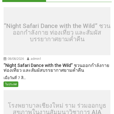
“Night Safari Dance with the Wild” ชวน
ออกกำลังกาย ท่องเที่ยว และสัมผัส
บรรยากาศยามค่ำคืน
08/08/2026
admin1
“Night Safari Dance with the Wild” ชวนออกกำลังกาย
ท่องเที่ยว และสัมผัสบรรยากาศยามค่ำคืน
เมื่อวันที่ 7 สิ...
ในประทศ
โรงพยาบาลเชียงใหม่ ราม ร่วมออกบูธ
สุขภาพในงานสัมมนาวิชาการ AIA