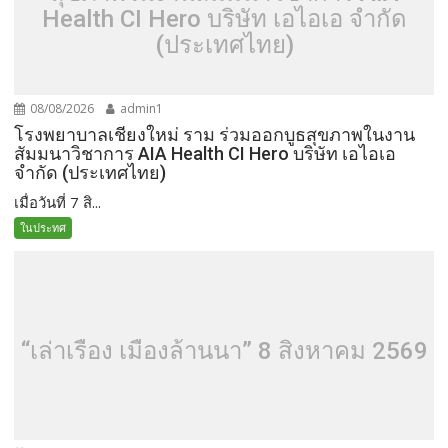
Health CI Hero บริษัท เอไอเอ จำกัด
(ประเทศไทย)
08/08/2026
admin1
โรงพยาบาลเชียงใหม่ ราม ร่วมออกบูธสุขภาพในงาน
สัมมนาวิชาการ AIA Health CI Hero บริษัท เอไอเอ
จำกัด (ประเทศไทย)
เมื่อวันที่ 7 สิ...
ในประทศ
“เล่าเรื่อง เมืองล้านนา” 8 สิงหาคม 2569