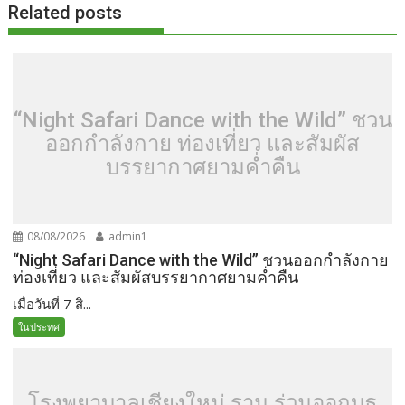
Related posts
“Night Safari Dance with the Wild” ชวน
ออกกำลังกาย ท่องเที่ยว และสัมผัส
บรรยากาศยามค่ำคืน
08/08/2026
admin1
“Night Safari Dance with the Wild” ชวนออกกำลังกาย
ท่องเที่ยว และสัมผัสบรรยากาศยามค่ำคืน
เมื่อวันที่ 7 สิ...
ในประทศ
โรงพยาบาลเชียงใหม่ ราม ร่วมออกบูธ