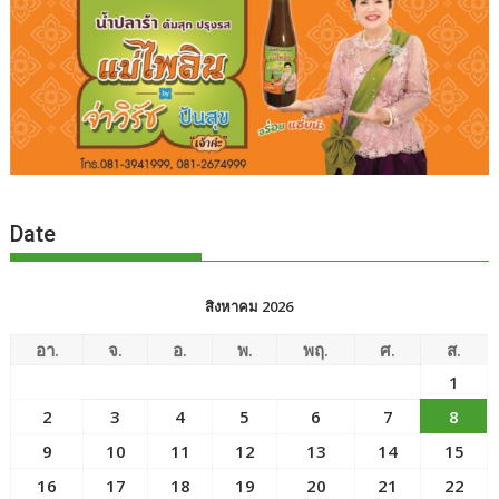
Date
สิงหาคม 2026
อา.
จ.
อ.
พ.
พฤ.
ศ.
ส.
1
2
3
4
5
6
7
8
9
10
11
12
13
14
15
16
17
18
19
20
21
22