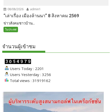
08/08/2026
admin1
“เล่าเรื่อง เมืองล้านนา” 8 สิงหาคม 2569
ข่าวสังคมชาวบ้าน...
ในประทศ
จำนวนผู้เข้าชม
Users Today : 2201
Users Yesterday : 3256
Total views : 31919162