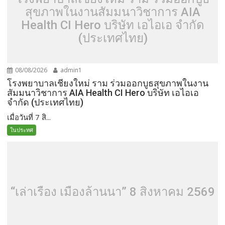
สุขภาพในงานสัมมนาวิชาการ AIA
Health CI Hero บริษัท เอไอเอ จำกัด
(ประเทศไทย)
08/08/2026
admin1
โรงพยาบาลเชียงใหม่ ราม ร่วมออกบูธสุขภาพในงาน
สัมมนาวิชาการ AIA Health CI Hero บริษัท เอไอเอ
จำกัด (ประเทศไทย)
เมื่อวันที่ 7 สิ...
ในประทศ
“เล่าเรื่อง เมืองล้านนา” 8 สิงหาคม 2569