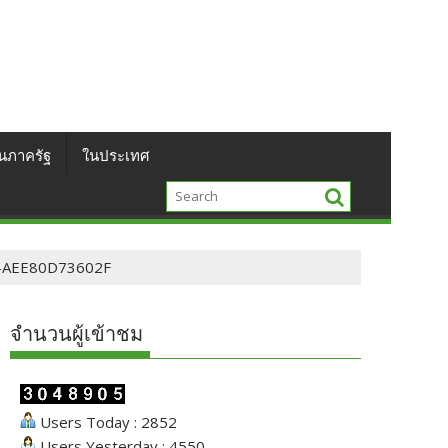
นภาครัฐ
ในประเทศ
-AEE80D73602F
จำนวนผู้เข้าชม
Users Today : 2852
Users Yesterday : 4550