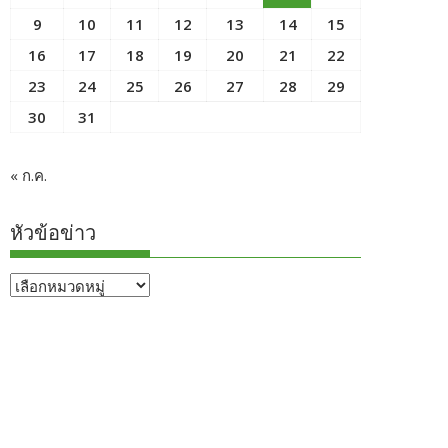
9
10
11
12
13
14
15
16
17
18
19
20
21
22
23
24
25
26
27
28
29
30
31
« ก.ค.
หัวข้อข่าว
หัวข้อ
ข่าว