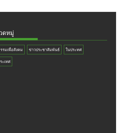
ดหมู่
กรรมเพื่อสังคม
ข่าวประชาสัมพันธ์
ในประทศ
ระเทศ