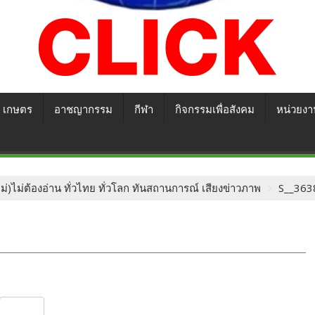
เกษตร
อาชญากรรม
กีฬา
กิจกรรมเพื่อสังคม
หน่วยงา
ม่)ไม่ต้องอ่าน ทั่วไทย ทั่วโลก ทันสถานการณ์ เสียงข่าวภาพ
S__363
S