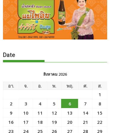
Date
สิงหาคม 2026
อา.
จ.
อ.
พ.
พฤ.
ศ.
ส.
1
2
3
4
5
6
7
8
9
10
11
12
13
14
15
16
17
18
19
20
21
22
23
24
25
26
27
28
29