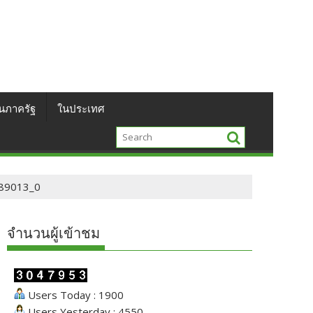
นภาครัฐ
ในประเทศ
89013_0
จำนวนผู้เข้าชม
Users Today : 1900
Users Yesterday : 4550