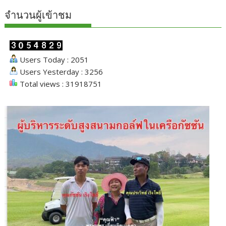
จำนวนผู้เข้าชม
Users Today : 2051
Users Yesterday : 3256
Total views : 31918751