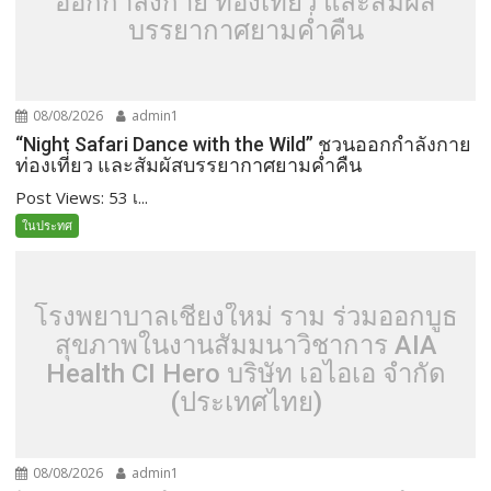
ออกกำลังกาย ท่องเที่ยว และสัมผัส
บรรยากาศยามค่ำคืน
08/08/2026
admin1
“Night Safari Dance with the Wild” ชวนออกกำลังกาย
ท่องเที่ยว และสัมผัสบรรยากาศยามค่ำคืน
Post Views: 53 เ...
ในประทศ
โรงพยาบาลเชียงใหม่ ราม ร่วมออกบูธ
สุขภาพในงานสัมมนาวิชาการ AIA
Health CI Hero บริษัท เอไอเอ จำกัด
(ประเทศไทย)
08/08/2026
admin1