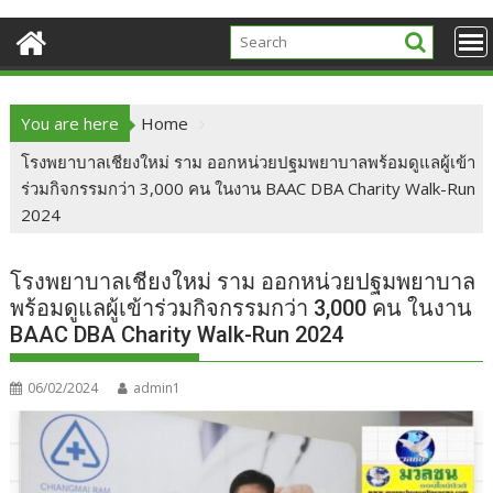
You are here
Home
โรงพยาบาลเชียงใหม่ ราม ออกหน่วยปฐมพยาบาลพร้อมดูแลผู้เข้า
ร่วมกิจกรรมกว่า 3,000 คน ในงาน BAAC DBA Charity Walk-Run
2024
โรงพยาบาลเชียงใหม่ ราม ออกหน่วยปฐมพยาบาล
พร้อมดูแลผู้เข้าร่วมกิจกรรมกว่า 3,000 คน ในงาน
BAAC DBA Charity Walk-Run 2024
06/02/2024
admin1