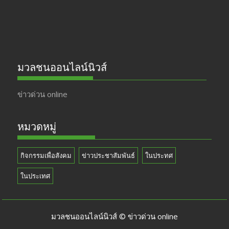
มวลชนออนไลน์นิวส์
ข่าวด่วน online
หมวดหมู่
กิจกรรมเพื่อสังคม
ข่าวประชาสัมพันธ์
ในประทศ
ในประเทศ
มวลชนออนไลน์นิวส์ © ข่าวด่วน online