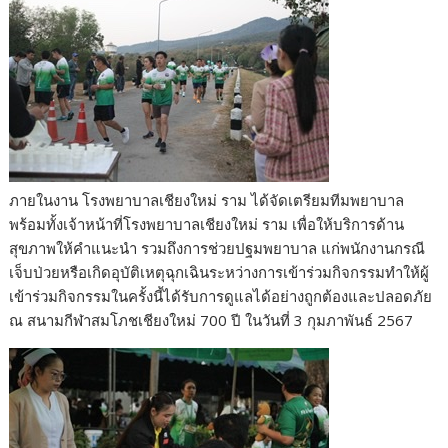
ภายในงาน โรงพยาบาลเชียงใหม่ ราม ได้จัดเตรียมทีมพยาบาล
พร้อมทั้งเจ้าหน้าที่โรงพยาบาลเชียงใหม่ ราม เพื่อให้บริการด้าน
สุขภาพให้คำแนะนำ รวมถึงการช่วยปฐมพยาบาล แก่พนักงานกรณี
เจ็บป่วยหรือเกิดอุบัติเหตุฉุกเฉินระหว่างการเข้าร่วมกิจกรรมทำให้ผู้
เข้าร่วมกิจกรรมในครั้งนี้ได้รับการดูแลได้อย่างถูกต้องและปลอดภัย
ณ สนามกีฬาสมโภชเชียงใหม่ 700 ปี ในวันที่ 3 กุมภาพันธ์ 2567