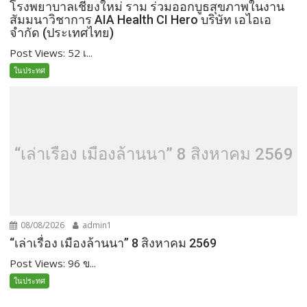
โรงพยาบาลเชียงใหม่ ราม ร่วมออกบูธสุขภาพในงาน
สัมมนาวิชาการ AIA Health CI Hero บริษัท เอไอเอ
จำกัด (ประเทศไทย)
Post Views: 52 เ...
ในประทศ
“เล่าเรื่อง เมืองล้านนา” 8 สิงหาคม 2569
08/08/2026
admin1
“เล่าเรื่อง เมืองล้านนา” 8 สิงหาคม 2569
Post Views: 96 ข...
ในประทศ