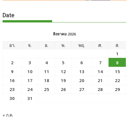
Date
สิงหาคม 2026
อา.
จ.
อ.
พ.
พฤ.
ศ.
ส.
1
2
3
4
5
6
7
8
9
10
11
12
13
14
15
16
17
18
19
20
21
22
23
24
25
26
27
28
29
30
31
« ก.ค.