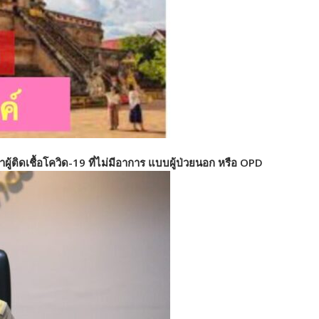
าผู้ติดเชื้อโควิด-19 ที่ไม่มีอาการ แบบผู้ป่วยนอก หรือ OPD