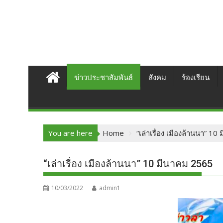
ข่าวประชาสัมพันธ์
สังคม
ร้องเรียน
You are here
Home
“เล่าเรื่อง เมืองล้านนา” 1
“เล่าเรื่อง เมืองล้านนา” 10 มีนาคม 2565
10/03/2022
admin1