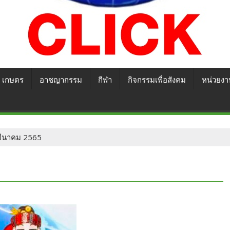
เกษตร
อาชญากรรม
กีฬา
กิจกรรมเพื่อสังคม
หน่วยงา
0 มีนาคม 2565