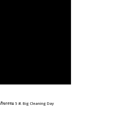
ดกิจกรรม 5 ส. Big Cleaning Day