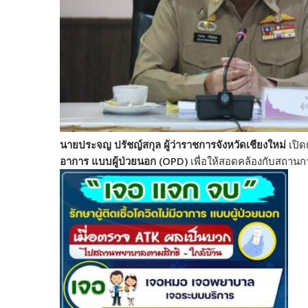
นายประจญ ปรัชญ์สกุล ผู้ว่าราชการจังหวัดเชียงใหม่
เปิด
อาการ แบบผู้ป่วยนอก (OPD)
เพื่อให้สอดคล้องกับสถาน