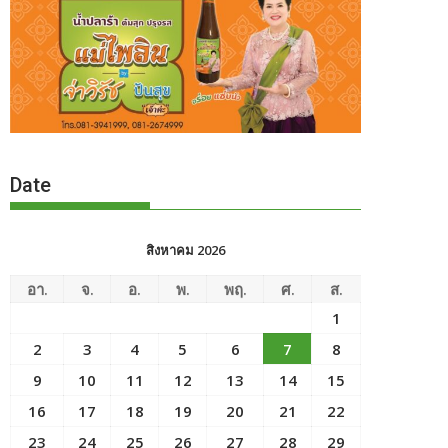
Date
สิงหาคม 2026
อา.
จ.
อ.
พ.
พฤ.
ศ.
ส.
1
2
3
4
5
6
7
8
9
10
11
12
13
14
15
16
17
18
19
20
21
22
23
24
25
26
27
28
29