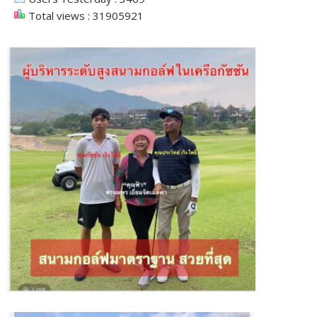
Total views : 31905921