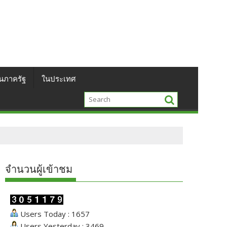
นภาครัฐ
ในประเทศ
จำนวนผู้เข้าชม
Users Today : 1657
Users Yesterday : 3469