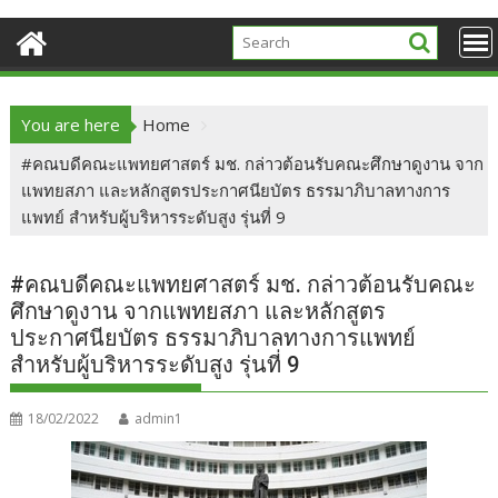
You are here
Home
#คณบดีคณะแพทยศาสตร์ มช. กล่าวต้อนรับคณะศึกษาดูงาน จาก
แพทยสภา และหลักสูตรประกาศนียบัตร ธรรมาภิบาลทางการ
แพทย์ สำหรับผู้บริหารระดับสูง รุ่นที่ 9
#คณบดีคณะแพทยศาสตร์ มช. กล่าวต้อนรับคณะ
ศึกษาดูงาน จากแพทยสภา และหลักสูตร
ประกาศนียบัตร ธรรมาภิบาลทางการแพทย์
สำหรับผู้บริหารระดับสูง รุ่นที่ 9
18/02/2022
admin1