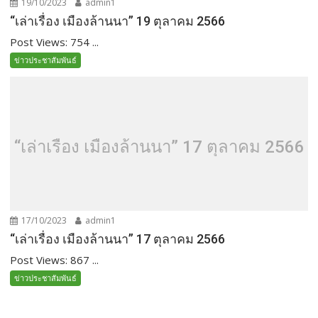
19/10/2023
admin1
“เล่าเรื่อง เมืองล้านนา” 19 ตุลาคม 2566
Post Views: 754 ...
ข่าวประชาสัมพันธ์
“เล่าเรื่อง เมืองล้านนา” 17 ตุลาคม 2566
17/10/2023
admin1
“เล่าเรื่อง เมืองล้านนา” 17 ตุลาคม 2566
Post Views: 867 ...
ข่าวประชาสัมพันธ์