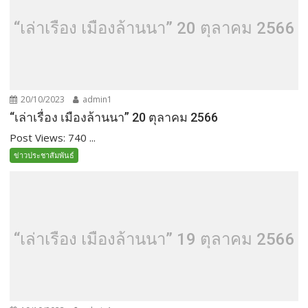
“เล่าเรื่อง เมืองล้านนา” 20 ตุลาคม 2566
20/10/2023
admin1
“เล่าเรื่อง เมืองล้านนา” 20 ตุลาคม 2566
Post Views: 740 ...
ข่าวประชาสัมพันธ์
“เล่าเรื่อง เมืองล้านนา” 19 ตุลาคม 2566