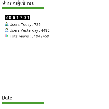
จำนวนผู้เข้าชม
Users Today : 789
Users Yesterday : 4482
Total views : 31942469
Date