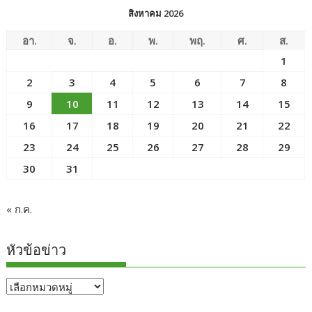
สิงหาคม 2026
อา.
จ.
อ.
พ.
พฤ.
ศ.
ส.
1
2
3
4
5
6
7
8
9
10
11
12
13
14
15
16
17
18
19
20
21
22
23
24
25
26
27
28
29
30
31
« ก.ค.
หัวข้อข่าว
หัวข้อ
ข่าว